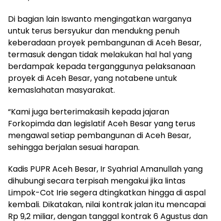
Di bagian lain Iswanto mengingatkan warganya
untuk terus bersyukur dan mendukng penuh
keberadaan proyek pembangunan di Aceh Besar,
termasuk dengan tidak melakukan hal hal yang
berdampak kepada terganggunya pelaksanaan
proyek di Aceh Besar, yang notabene untuk
kemaslahatan masyarakat.
“Kami juga berterimakasih kepada jajaran
Forkopimda dan legislatif Aceh Besar yang terus
mengawal setiap pembangunan di Aceh Besar,
sehingga berjalan sesuai harapan.
Kadis PUPR Aceh Besar, Ir Syahrial Amanullah yang
dihubungi secara terpisah mengakui jika lintas
Limpok-Cot Irie segera dtingkatkan hingga di aspal
kembali. Dikatakan, nilai kontrak jalan itu mencapai
Rp 9,2 miliar, dengan tanggal kontrak 6 Agustus dan