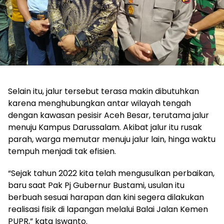
Selain itu, jalur tersebut terasa makin dibutuhkan
karena menghubungkan antar wilayah tengah
dengan kawasan pesisir Aceh Besar, terutama jalur
menuju Kampus Darussalam. Akibat jalur itu rusak
parah, warga memutar menuju jalur lain, hinga waktu
tempuh menjadi tak efisien.
“Sejak tahun 2022 kita telah mengusulkan perbaikan,
baru saat Pak Pj Gubernur Bustami, usulan itu
berbuah sesuai harapan dan kini segera dilakukan
realisasi fisik di lapangan melalui Balai Jalan Kemen
PUPR,” kata Iswanto.