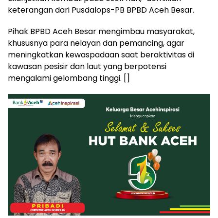
keterangan dari Pusdalops-PB BPBD Aceh Besar.
Pihak BPBD Aceh Besar mengimbau masyarakat,
khususnya para nelayan dan pemancing, agar
meningkatkan kewaspadaan saat beraktivitas di
kawasan pesisir dan laut yang berpotensi
mengalami gelombang tinggi. []