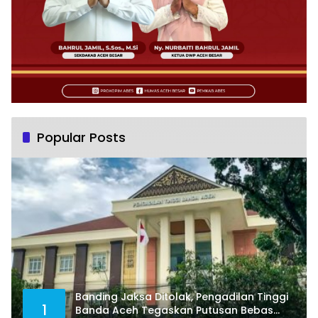
Popular Posts
Banding Jaksa Ditolak, Pengadilan Tinggi
1
Banda Aceh Tegaskan Putusan Bebas