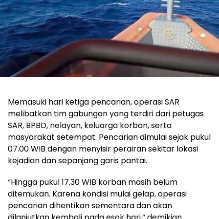
Memasuki hari ketiga pencarian, operasi SAR
melibatkan tim gabungan yang terdiri dari petugas
SAR, BPBD, nelayan, keluarga korban, serta
masyarakat setempat. Pencarian dimulai sejak pukul
07.00 WIB dengan menyisir perairan sekitar lokasi
kejadian dan sepanjang garis pantai.
“Hingga pukul 17.30 WIB korban masih belum
ditemukan. Karena kondisi mulai gelap, operasi
pencarian dihentikan sementara dan akan
dilanjutkan kembali pada esok hari,” demikian