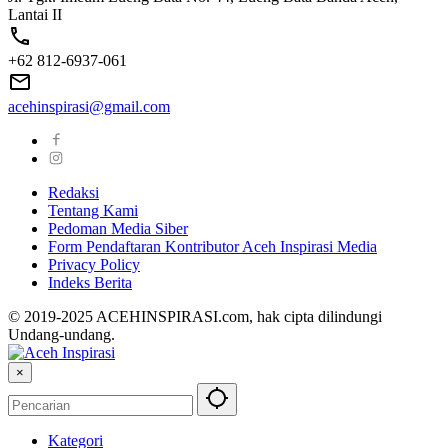
Lantai II
+62 812-6937-061
acehinspirasi@gmail.com
Redaksi
Tentang Kami
Pedoman Media Siber
Form Pendaftaran Kontributor Aceh Inspirasi Media
Privacy Policy
Indeks Berita
© 2019-2025 ACEHINSPIRASI.com, hak cipta dilindungi
Undang-undang.
×
Kategori