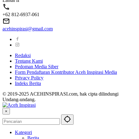
Lantai II
+62 812-6937-061
acehinspirasi@gmail.com
Redaksi
Tentang Kami
Pedoman Media Siber
Form Pendaftaran Kontributor Aceh Inspirasi Media
Privacy Policy
Indeks Berita
© 2019-2025 ACEHINSPIRASI.com, hak cipta dilindungi
Undang-undang.
×
Kategori
Berita