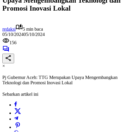
Upaya Mengembangkan Teknologi dan
Promosi Inovasi Lokal
redaksi
5 min baca
05/10/2024
05/10/2024
156
×
Pj Gubernur Aceh: TTG Merupakan Upaya Mengembangkan
Teknologi dan Promosi Inovasi Lokal
Sebarkan artikel ini