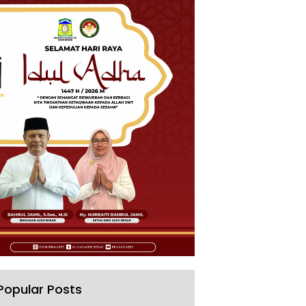
Popular Posts