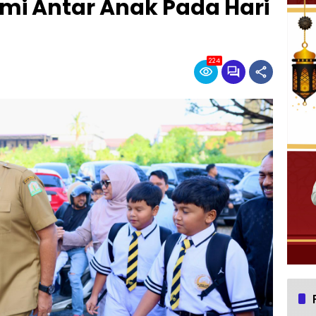
mi Antar Anak Pada Hari
224