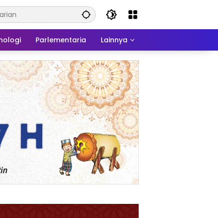
nologi
Parlementaria
Lainnya