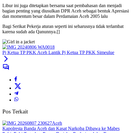
Libur ini juga ditetapkan bersama saat pembahasan dan menjadi
bagian penting yang diusulkan DPR Aceh sebagai bentuk Apresiasi
dan momentum besar dalam Perdamaian Aceh 2005 lalu
Bagi Serikat Pekerja aturan seperti ini seharusnya tidak terlambat
karena sudah ada Qanunnya.[]
Pj Ketua TP PKK Aceh Lantik Pj Ketua TP PKK Simeulue
Pos Terkait
Aceh
Kapolresta Banda Aceh dan Kasat Narkoba Dibawa ke Mabes