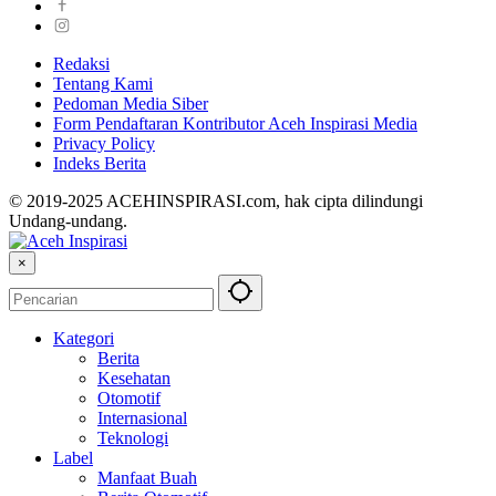
Redaksi
Tentang Kami
Pedoman Media Siber
Form Pendaftaran Kontributor Aceh Inspirasi Media
Privacy Policy
Indeks Berita
© 2019-2025 ACEHINSPIRASI.com, hak cipta dilindungi
Undang-undang.
×
Kategori
Berita
Kesehatan
Otomotif
Internasional
Teknologi
Label
Manfaat Buah