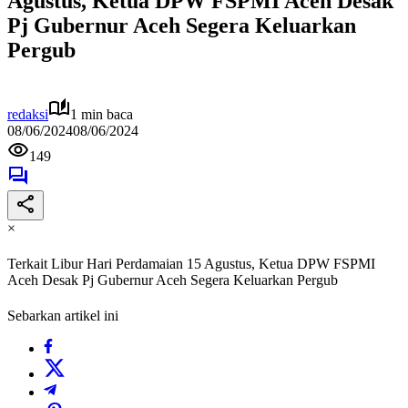
Agustus, Ketua DPW FSPMI Aceh Desak
Pj Gubernur Aceh Segera Keluarkan
Pergub
redaksi
1 min baca
08/06/2024
08/06/2024
149
×
Terkait Libur Hari Perdamaian 15 Agustus, Ketua DPW FSPMI
Aceh Desak Pj Gubernur Aceh Segera Keluarkan Pergub
Sebarkan artikel ini