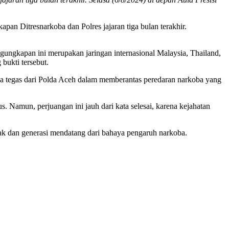
an Ditresnarkoba dan Polres jajaran tiga bulan terakhir.
gungkapan ini merupakan jaringan internasional Malaysia, Thailand,
bukti tersebut.
ya tegas dari Polda Aceh dalam memberantas peredaran narkoba yang
 Namun, perjuangan ini jauh dari kata selesai, karena kejahatan
nak dan generasi mendatang dari bahaya pengaruh narkoba.