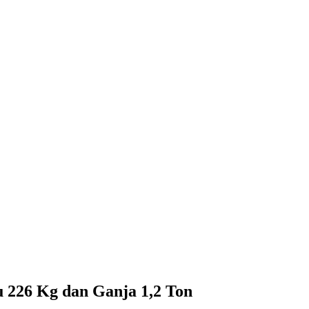
 226 Kg dan Ganja 1,2 Ton