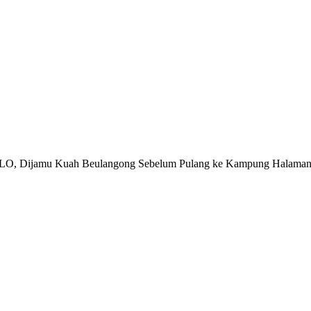
n LO, Dijamu Kuah Beulangong Sebelum Pulang ke Kampung Halama