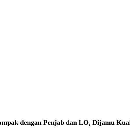
ompak dengan Penjab dan LO, Dijamu Kua