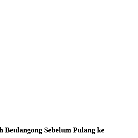
h Beulangong Sebelum Pulang ke