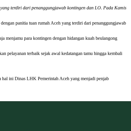
 yang terdiri dari penanggungjawab kontingen dan LO. Pada Kamis
dengan panitia tuan rumah Aceh yang terdiri dari penanggungjawab
ngaja menjamu para kontingen dengan hidangan kuah beulangong
 pelayanan terbaik sejak awal kedatangan tamu hingga kembali
m hal ini Dinas LHK Pemerintah Aceh yang menjadi penjab