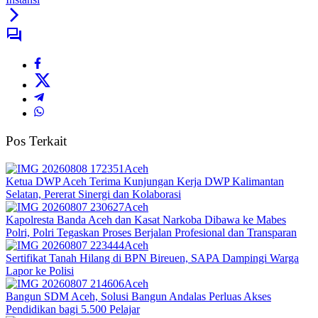
Pos Terkait
Aceh
Ketua DWP Aceh Terima Kunjungan Kerja DWP Kalimantan
Selatan, Pererat Sinergi dan Kolaborasi
Aceh
Kapolresta Banda Aceh dan Kasat Narkoba Dibawa ke Mabes
Polri, Polri Tegaskan Proses Berjalan Profesional dan Transparan
Aceh
Sertifikat Tanah Hilang di BPN Bireuen, SAPA Dampingi Warga
Lapor ke Polisi
Aceh
Bangun SDM Aceh, Solusi Bangun Andalas Perluas Akses
Pendidikan bagi 5.500 Pelajar