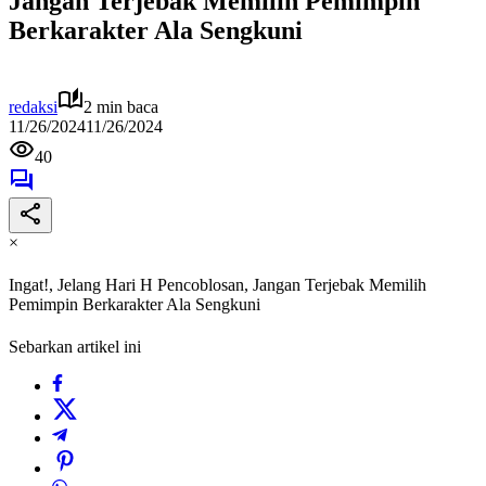
Jangan Terjebak Memilih Pemimpin
Berkarakter Ala Sengkuni
redaksi
2 min baca
11/26/2024
11/26/2024
40
×
Ingat!, Jelang Hari H Pencoblosan, Jangan Terjebak Memilih
Pemimpin Berkarakter Ala Sengkuni
Sebarkan artikel ini