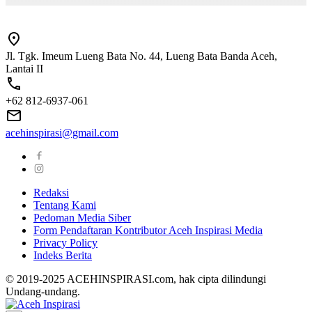
Jl. Tgk. Imeum Lueng Bata No. 44, Lueng Bata Banda Aceh,
Lantai II
+62 812-6937-061
acehinspirasi@gmail.com
Redaksi
Tentang Kami
Pedoman Media Siber
Form Pendaftaran Kontributor Aceh Inspirasi Media
Privacy Policy
Indeks Berita
© 2019-2025 ACEHINSPIRASI.com, hak cipta dilindungi
Undang-undang.