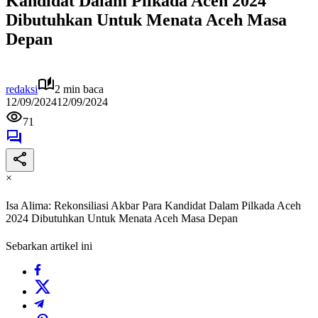
Kandidat Dalam Pilkada Aceh 2024
Dibutuhkan Untuk Menata Aceh Masa
Depan
redaksi
2 min baca
12/09/2024
12/09/2024
71
×
Isa Alima: Rekonsiliasi Akbar Para Kandidat Dalam Pilkada Aceh
2024 Dibutuhkan Untuk Menata Aceh Masa Depan
Sebarkan artikel ini