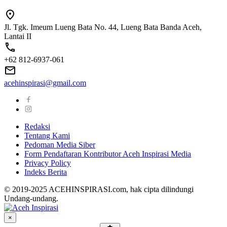
Jl. Tgk. Imeum Lueng Bata No. 44, Lueng Bata Banda Aceh,
Lantai II
+62 812-6937-061
acehinspirasi@gmail.com
Redaksi
Tentang Kami
Pedoman Media Siber
Form Pendaftaran Kontributor Aceh Inspirasi Media
Privacy Policy
Indeks Berita
© 2019-2025 ACEHINSPIRASI.com, hak cipta dilindungi
Undang-undang.
×