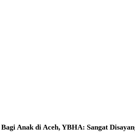
Bagi Anak di Aceh, YBHA: Sangat Disayan