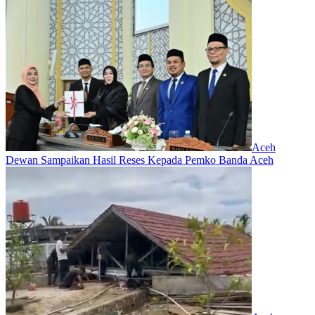
Aceh
Dewan Sampaikan Hasil Reses Kepada Pemko Banda Aceh