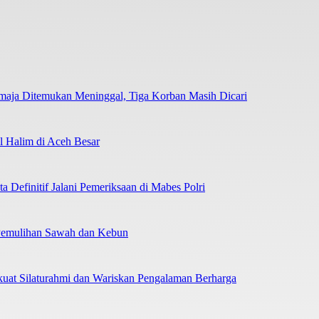
emaja Ditemukan Meninggal, Tiga Korban Masih Dicari
 Halim di Aceh Besar
 Definitif Jalani Pemeriksaan di Mabes Polri
 Pemulihan Sawah dan Kebun
uat Silaturahmi dan Wariskan Pengalaman Berharga