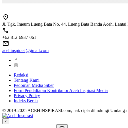
Jl. Tgk. Imeum Lueng Bata No. 44, Lueng Bata Banda Aceh, Lantai 
+62 812-6937-061
acehinspirasi@gmail.com
Redaksi
Tentang Kami
Pedoman Media Siber
Form Pendaftaran Kontributor Aceh Inspirasi Media
Privacy Policy
Indeks Berita
© 2019-2025 ACEHINSPIRASI.com, hak cipta dilindungi Undang-
×