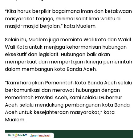
“Kita harus berpikir bagaimana iman dan ketakwaan
masyarakat terjaga, minimal salat lima waktu di
masjid-masjid berjalan,” kata Mualem.
Selain itu, Mualem juga meminta Wali Kota dan Wakil
Wali Kota untuk menjaga keharmonisan hubungan
eksekutif dan legislatif. Hubungan baik akan
memperkuat dan mempertajam kinerja pemerintah
dalam membangun kota Banda Aceh.
“Kami harapkan Pemerintah Kota Banda Aceh selalu
berkomunikasi dan merawat hubungan dengan
Pemerintah Provinsi Aceh, kami selaku Gubernur
Aceh, selalu mendukung pembangunan kota Banda
Aceh untuk kesejahteraan masyarakat,” kata
Mualem.