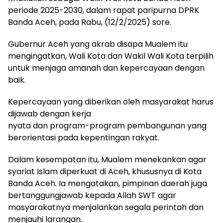
periode 2025-2030, dalam rapat paripurna DPRK
Banda Aceh, pada Rabu, (12/2/2025) sore.
Gubernur Aceh yang akrab disapa Mualem itu
mengingatkan, Wali Kota dan Wakil Wali Kota terpilih
untuk menjaga amanah dan kepercayaan dengan
baik.
Kepercayaan yang diberikan oleh masyarakat harus
dijawab dengan kerja
nyata dan program-program pembangunan yang
berorientasi pada kepentingan rakyat.
Dalam kesempatan itu, Mualem menekankan agar
syariat Islam diperkuat di Aceh, khususnya di Kota
Banda Aceh. Ia mengatakan, pimpinan daerah juga
bertanggungjawab kepada Allah SWT agar
masyarakatnya menjalankan segala perintah dan
menjauhi larangan.