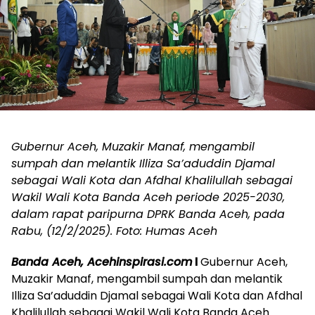
Gubernur Aceh, Muzakir Manaf, mengambil
sumpah dan melantik Illiza Sa’aduddin Djamal
sebagai Wali Kota dan Afdhal Khalilullah sebagai
Wakil Wali Kota Banda Aceh periode 2025-2030,
dalam rapat paripurna DPRK Banda Aceh, pada
Rabu, (12/2/2025). Foto: Humas Aceh
Banda Aceh, Acehinspirasi.com
l
Gubernur Aceh,
Muzakir Manaf, mengambil sumpah dan melantik
Illiza Sa’aduddin Djamal sebagai Wali Kota dan Afdhal
Khalilullah sebagai Wakil Wali Kota Banda Aceh