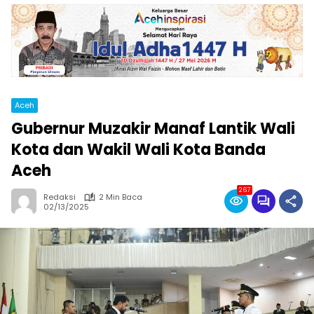
Aceh
Gubernur Muzakir Manaf Lantik Wali
Kota dan Wakil Wali Kota Banda
Aceh
267
Redaksi
2 Min Baca
02/13/2025