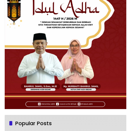
Popular Posts