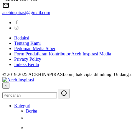
acehinspirasi@gmail.com
Redaksi
Tentang Kami
Pedoman Media Siber
Form Pendaftaran Kontributor Aceh Inspirasi Media
Privacy Policy
Indeks Berita
© 2019-2025 ACEHINSPIRASI.com, hak cipta dilindungi Undang-
×
Kategori
Berita
Kesehatan
Otomotif