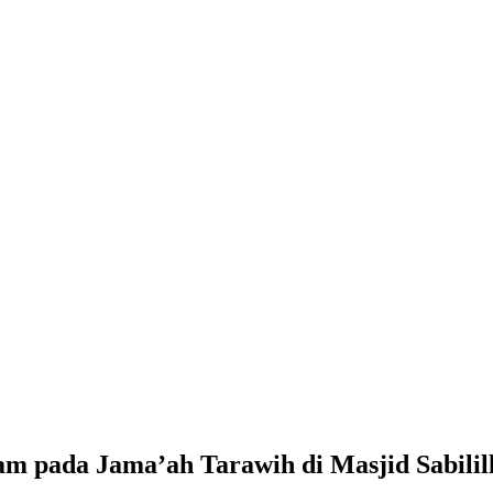
 pada Jama’ah Tarawih di Masjid Sabilill