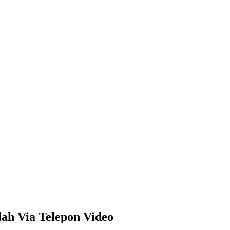
ah Via Telepon Video