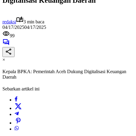
Digitalisasi Keuangan Daerah
redaksi
3 min baca
04/17/2025
04/17/2025
99
×
Kepala BPKA: Pemerintah Aceh Dukung Digitalisasi Keuangan
Daerah
Sebarkan artikel ini