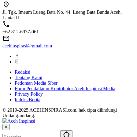
Jl. Tgk. Imeum Lueng Bata No. 44, Lueng Bata Banda Aceh,
Lantai II
+62 812-6937-061
acehinspirasi@gmail.com
Redaksi
Tentang Kami
Pedoman Media Siber
Form Pendaftaran Kontributor Aceh Inspirasi Media
Privacy Policy
Indeks Berita
© 2019-2025 ACEHINSPIRASI.com, hak cipta dilindungi
Undang-undang.
×