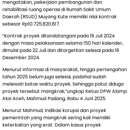
mengatakan, pekerjaan pembangunan dan
rehabilitasi ruang operasi di Rumah Sakit Umum
Daerah (RSUD) Muyang Kute memiliki nilai kontrak
sebesar Rp10.725.820.817.
“Kontrak proyek ditandatangani pada 19 Juli 2024
dengan masa pelaksanaan selama 150 hari kalender,
dimulai pada 22 Juli dan ditargetkan selesai pada 19
Desember 2024.
Menurut informasi di masyarakat, hingga pertengahan
tahun 2025 belum juga selesai, padahal sudah
melewati batas waktu proyek. Sehingga patut diduga
proyek tersebut mangkrak,”ungkap Ketua DPW Alamp
Aksi Aceh, Mahmud Padang, Rabu 4 Juni 2025.
Menurut Mahmud, Indikasi korupsi dan proyek
pemerintah yang mangkrak sering kali memiliki
keterkaitan yang erat. Dalam kasus proyek