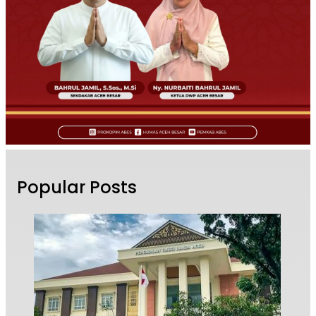
Popular Posts