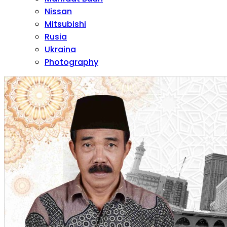
Nissan
Mitsubishi
Rusia
Ukraina
Photography