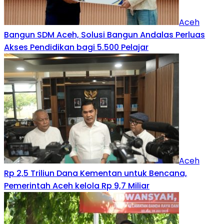
Aceh
Bangun SDM Aceh, Solusi Bangun Andalas Perluas
Akses Pendidikan bagi 5.500 Pelajar
Aceh
Rp 2,5 Triliun Dana Kementan untuk Bencana,
Pemerintah Aceh kelola Rp 9,7 Miliar‎