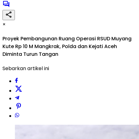
×
Proyek Pembangunan Ruang Operasi RSUD Muyang
Kute Rp 10 M Mangkrak, Polda dan Kejati Aceh
Diminta Turun Tangan
Sebarkan artikel ini