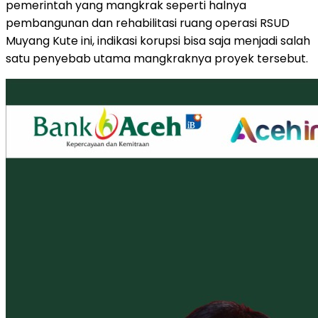
pemerintah yang mangkrak seperti halnya
pembangunan dan rehabilitasi ruang operasi RSUD
Muyang Kute ini, indikasi korupsi bisa saja menjadi salah
satu penyebab utama mangkraknya proyek tersebut.