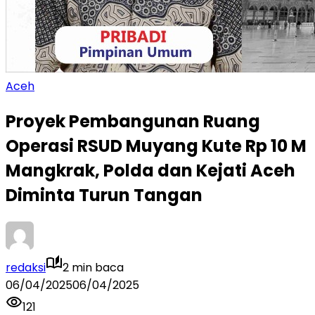
Aceh
Proyek Pembangunan Ruang
Operasi RSUD Muyang Kute Rp 10 M
Mangkrak, Polda dan Kejati Aceh
Diminta Turun Tangan
redaksi
2 min baca
06/04/2025
06/04/2025
121