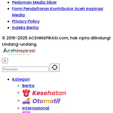
Pedoman Media Siber
Form Pendaftaran Kontributor Aceh Inspirasi
Media
Privacy Policy
Indeks Berita
© 2019-2025 ACEHINSPIRASI.com, hak cipta dilindungi
Undang-undang.
×
Kategori
Berita
Kesehatan
Otomotif
Internasional