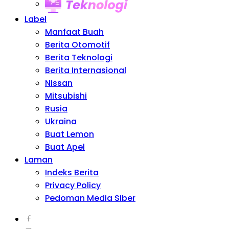
Teknologi
Label
Manfaat Buah
Berita Otomotif
Berita Teknologi
Berita Internasional
Nissan
Mitsubishi
Rusia
Ukraina
Buat Lemon
Buat Apel
Laman
Indeks Berita
Privacy Policy
Pedoman Media Siber