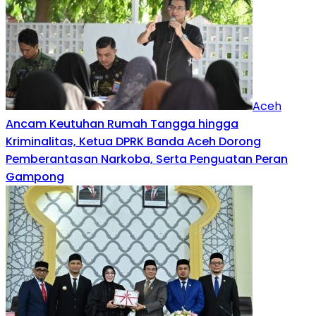
Aceh
Ancam Keutuhan Rumah Tangga hingga
Kriminalitas, Ketua DPRK Banda Aceh Dorong
Pemberantasan Narkoba, Serta Penguatan Peran
Gampong