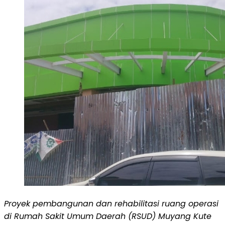
Proyek pembangunan dan rehabilitasi ruang operasi
di Rumah Sakit Umum Daerah (RSUD) Muyang Kute