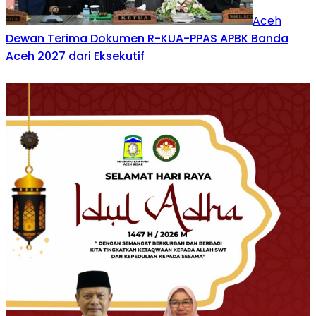
Aceh
Dewan Terima Dokumen R-KUA-PPAS APBK Banda
Aceh 2027 dari Eksekutif