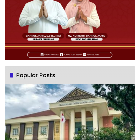
Popular Posts