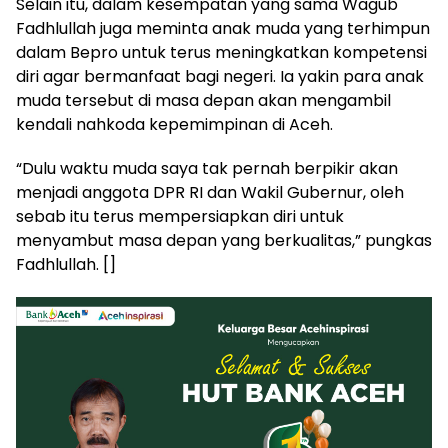
Selain itu, dalam kesempatan yang sama Wagub
Fadhlullah juga meminta anak muda yang terhimpun
dalam Bepro untuk terus meningkatkan kompetensi
diri agar bermanfaat bagi negeri. Ia yakin para anak
muda tersebut di masa depan akan mengambil
kendali nahkoda kepemimpinan di Aceh.
“Dulu waktu muda saya tak pernah berpikir akan
menjadi anggota DPR RI dan Wakil Gubernur, oleh
sebab itu terus mempersiapkan diri untuk
menyambut masa depan yang berkualitas,” pungkas
Fadhlullah. []