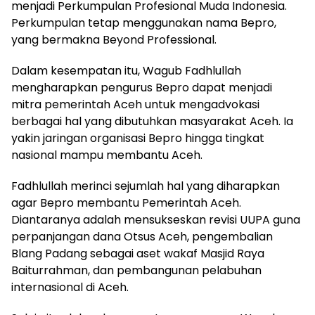
menjadi Perkumpulan Profesional Muda Indonesia.
Perkumpulan tetap menggunakan nama Bepro,
yang bermakna Beyond Professional.
Dalam kesempatan itu, Wagub Fadhlullah
mengharapkan pengurus Bepro dapat menjadi
mitra pemerintah Aceh untuk mengadvokasi
berbagai hal yang dibutuhkan masyarakat Aceh. Ia
yakin jaringan organisasi Bepro hingga tingkat
nasional mampu membantu Aceh.
Fadhlullah merinci sejumlah hal yang diharapkan
agar Bepro membantu Pemerintah Aceh.
Diantaranya adalah mensukseskan revisi UUPA guna
perpanjangan dana Otsus Aceh, pengembalian
Blang Padang sebagai aset wakaf Masjid Raya
Baiturrahman, dan pembangunan pelabuhan
internasional di Aceh.