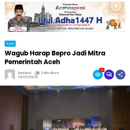
Aceh
Wagub Harap Bepro Jadi Mitra
Pemerintah Aceh
43
Redaksi
2 Min Baca
06/20/2025