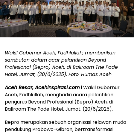
Wakil Gubernur Aceh, Fadhlullah, memberikan
sambutan dalam acar pelantikan Beyond
Profesional (Bepro) Aceh, di Ballroom The Pade
Hotel, Jumat, (20/6/2025). Foto: Humas Aceh
Aceh Besar, Acehinspirasi.com
l
Wakil Gubernur
Aceh, Fadhlullah, menghadiri acara pelantikan
pengurus Beyond Profesional (Bepro) Aceh, di
Ballroom The Pade Hotel, Jumat, (20/6/2025).
Bepro merupakan sebuah organisasi relawan muda
pendukung Prabowo-Gibran, bertransformasi