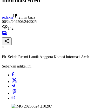
Informasi Aceh
redaksi
2 min baca
06/24/2025
06/24/2025
142
×
Plt. Sekda Resmi Lantik Anggota Komisi Informasi Aceh
Sebarkan artikel ini