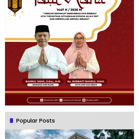
Popular Posts