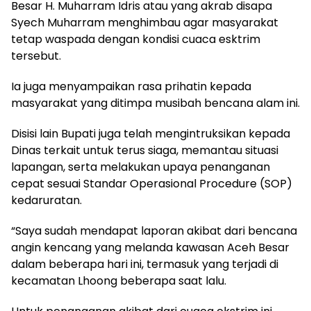
Besar H. Muharram Idris atau yang akrab disapa
Syech Muharram menghimbau agar masyarakat
tetap waspada dengan kondisi cuaca esktrim
tersebut.
Ia juga menyampaikan rasa prihatin kepada
masyarakat yang ditimpa musibah bencana alam ini.
Disisi lain Bupati juga telah mengintruksikan kepada
Dinas terkait untuk terus siaga, memantau situasi
lapangan, serta melakukan upaya penanganan
cepat sesuai Standar Operasional Procedure (SOP)
kedaruratan.
“Saya sudah mendapat laporan akibat dari bencana
angin kencang yang melanda kawasan Aceh Besar
dalam beberapa hari ini, termasuk yang terjadi di
kecamatan Lhoong beberapa saat lalu.