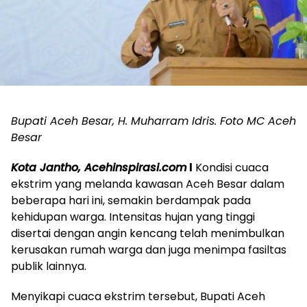
Bupati Aceh Besar, H. Muharram Idris. Foto MC Aceh
Besar
Kota Jantho, Acehinspirasi.com
l
Kondisi cuaca
ekstrim yang melanda kawasan Aceh Besar dalam
beberapa hari ini, semakin berdampak pada
kehidupan warga. Intensitas hujan yang tinggi
disertai dengan angin kencang telah menimbulkan
kerusakan rumah warga dan juga menimpa fasiltas
publik lainnya.
Menyikapi cuaca ekstrim tersebut, Bupati Aceh