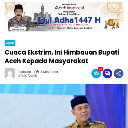
Aceh
Cuaca Ekstrim, Ini Himbauan Bupati
Aceh Kepada Masyarakat
33
Redaksi
3 Min Baca
07/20/2025