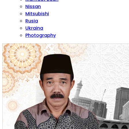
Nissan
Mitsubishi
Rusia
Ukraina
Photography