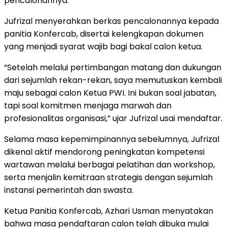
pencalonannya.
Jufrizal menyerahkan berkas pencalonannya kepada
panitia Konfercab, disertai kelengkapan dokumen
yang menjadi syarat wajib bagi bakal calon ketua.
“Setelah melalui pertimbangan matang dan dukungan
dari sejumlah rekan-rekan, saya memutuskan kembali
maju sebagai calon Ketua PWI. Ini bukan soal jabatan,
tapi soal komitmen menjaga marwah dan
profesionalitas organisasi,” ujar Jufrizal usai mendaftar.
Selama masa kepemimpinannya sebelumnya, Jufrizal
dikenal aktif mendorong peningkatan kompetensi
wartawan melalui berbagai pelatihan dan workshop,
serta menjalin kemitraan strategis dengan sejumlah
instansi pemerintah dan swasta.
Ketua Panitia Konfercab, Azhari Usman menyatakan
bahwa masa pendaftaran calon telah dibuka mulai