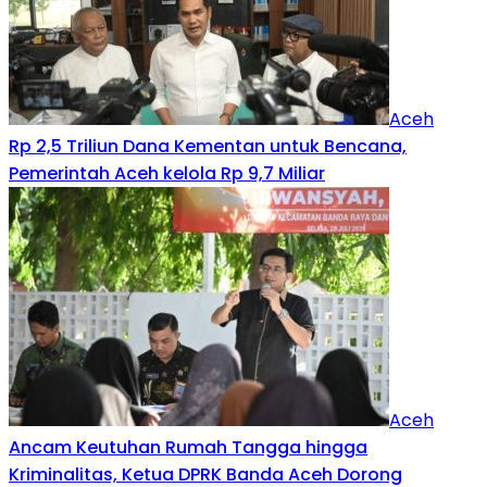
Aceh
Rp 2,5 Triliun Dana Kementan untuk Bencana,
Pemerintah Aceh kelola Rp 9,7 Miliar‎
Aceh
Ancam Keutuhan Rumah Tangga hingga
Kriminalitas, Ketua DPRK Banda Aceh Dorong