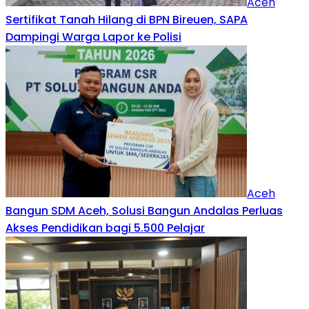
Aceh
Sertifikat Tanah Hilang di BPN Bireuen, SAPA
Dampingi Warga Lapor ke Polisi
Aceh
Bangun SDM Aceh, Solusi Bangun Andalas Perluas
Akses Pendidikan bagi 5.500 Pelajar