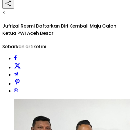
×
Jufrizal Resmi Daftarkan Diri Kembali Maju Calon
Ketua PWI Aceh Besar
Sebarkan artikel ini