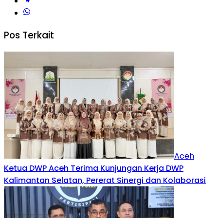
Pos Terkait
Aceh
Ketua DWP Aceh Terima Kunjungan Kerja DWP
Kalimantan Selatan, Pererat Sinergi dan Kolaborasi