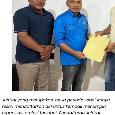
Jufrizal yang merupakan ketua periode sebelumnya,
resmi mendaftarkan diri untuk kembali memimpin
organisasi profesi tersebut. Pendaftaran Jufrizal