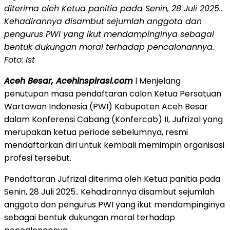
diterima oleh Ketua panitia pada Senin, 28 Juli 2025..
Kehadirannya disambut sejumlah anggota dan
pengurus PWI yang ikut mendampinginya sebagai
bentuk dukungan moral terhadap pencalonannya.
Foto: Ist
Aceh Besar, Acehinspirasi.com
l Menjelang
penutupan masa pendaftaran calon Ketua Persatuan
Wartawan Indonesia (PWI) Kabupaten Aceh Besar
dalam Konferensi Cabang (Konfercab) II, Jufrizal yang
merupakan ketua periode sebelumnya, resmi
mendaftarkan diri untuk kembali memimpin organisasi
profesi tersebut.
Pendaftaran Jufrizal diterima oleh Ketua panitia pada
Senin, 28 Juli 2025.. Kehadirannya disambut sejumlah
anggota dan pengurus PWI yang ikut mendampinginya
sebagai bentuk dukungan moral terhadap