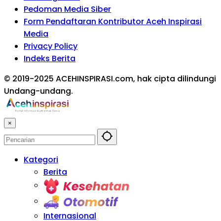
Pedoman Media Siber
Form Pendaftaran Kontributor Aceh Inspirasi
Media
Privacy Policy
Indeks Berita
© 2019-2025 ACEHINSPIRASI.com, hak cipta dilindungi
Undang-undang.
×
Kategori
Berita
Kesehatan
Otomotif
Internasional