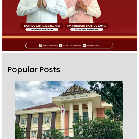
Popular Posts