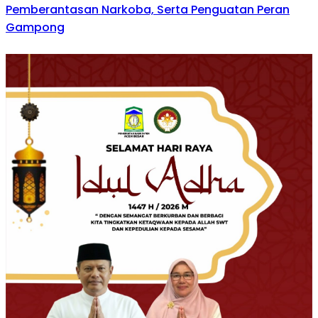
Pemberantasan Narkoba, Serta Penguatan Peran
Gampong