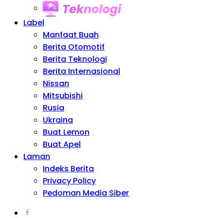
Teknologi
Label
Manfaat Buah
Berita Otomotif
Berita Teknologi
Berita Internasional
Nissan
Mitsubishi
Rusia
Ukraina
Buat Lemon
Buat Apel
Laman
Indeks Berita
Privacy Policy
Pedoman Media Siber