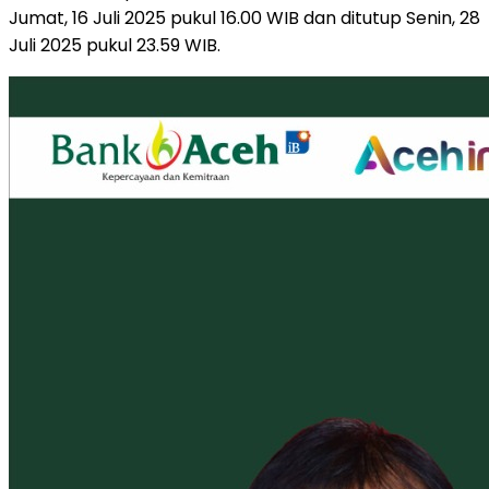
Jumat, 16 Juli 2025 pukul 16.00 WIB dan ditutup Senin, 28
Juli 2025 pukul 23.59 WIB.