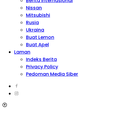
Berita Internasional
Nissan
Mitsubishi
Rusia
Ukraina
Buat Lemon
Buat Apel
Laman
Indeks Berita
Privacy Policy
Pedoman Media Siber