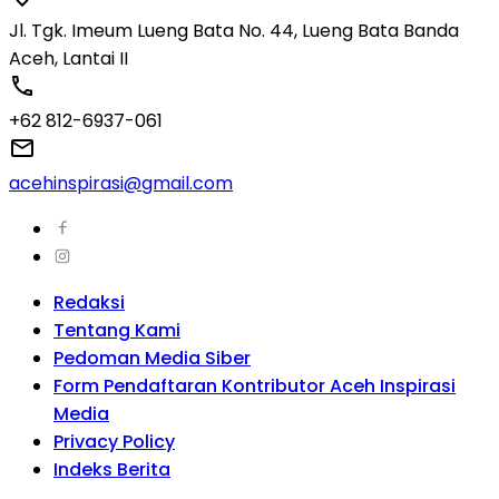
Jl. Tgk. Imeum Lueng Bata No. 44, Lueng Bata Banda
Aceh, Lantai II
+62 812-6937-061
acehinspirasi@gmail.com
Redaksi
Tentang Kami
Pedoman Media Siber
Form Pendaftaran Kontributor Aceh Inspirasi
Media
Privacy Policy
Indeks Berita