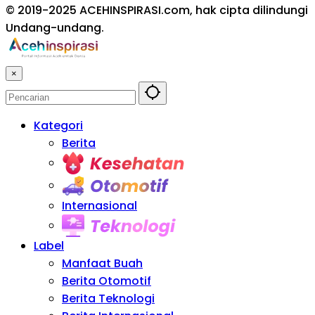
© 2019-2025 ACEHINSPIRASI.com, hak cipta dilindungi
Undang-undang.
×
Kategori
Berita
Kesehatan
Otomotif
Internasional
Teknologi
Label
Manfaat Buah
Berita Otomotif
Berita Teknologi