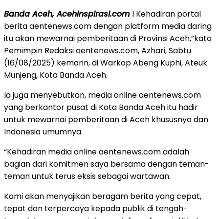
Banda Aceh, Acehinspirasi.com
l Kehadiran portal
berita aentenews.com dengan platform media daring
itu akan mewarnai pemberitaan di Provinsi Aceh,”kata
Pemimpin Redaksi aentenews.com, Azhari, Sabtu
(16/08/2025) kemarin, di Warkop Abeng Kuphi, Ateuk
Munjeng, Kota Banda Aceh.
Ia juga menyebutkan, media online aentenews.com
yang berkantor pusat di Kota Banda Aceh itu hadir
untuk mewarnai pemberitaan di Aceh khususnya dan
Indonesia umumnya.
“Kehadiran media online aentenews.com adalah
bagian dari komitmen saya bersama dengan teman-
teman untuk terus eksis sebagai wartawan.
Kami akan menyajikan beragam berita yang cepat,
tepat dan terpercaya kepada publik di tengah-