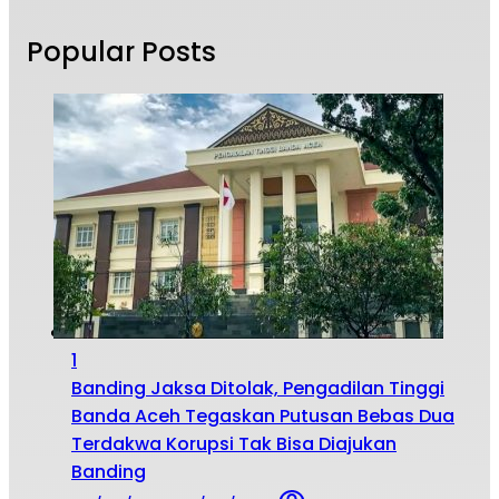
Popular Posts
1
Banding Jaksa Ditolak, Pengadilan Tinggi
Banda Aceh Tegaskan Putusan Bebas Dua
Terdakwa Korupsi Tak Bisa Diajukan
Banding