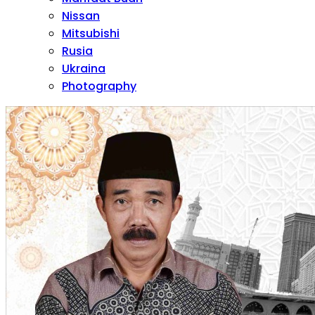
Nissan
Mitsubishi
Rusia
Ukraina
Photography