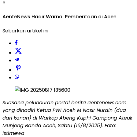
×
AenteNews Hadir Warnai Pemberitaan di Aceh
Sebarkan artikel ini
Suasana peluncuran portal berita aentenews.com
yang dihadiri Ketua PWI Aceh M Nasir Nurdin (dua
dari kanan) di Warkop Abeng Kuphi Gampong Ateuk
Munjeng Banda Aceh, Sabtu (16/8/2025). Foto:
Istimewa