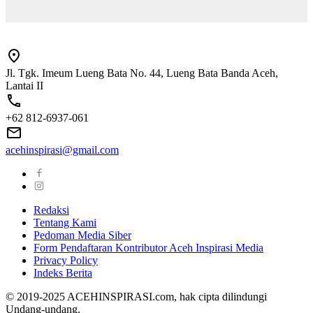
Jl. Tgk. Imeum Lueng Bata No. 44, Lueng Bata Banda Aceh,
Lantai II
+62 812-6937-061
acehinspirasi@gmail.com
Redaksi
Tentang Kami
Pedoman Media Siber
Form Pendaftaran Kontributor Aceh Inspirasi Media
Privacy Policy
Indeks Berita
© 2019-2025 ACEHINSPIRASI.com, hak cipta dilindungi
Undang-undang.