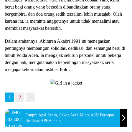
berat bagi orang yang bersedih dibandingkan orang yang
bergembira, dan doa orang sedih terzalimi lebih mustajab. Oleh
karena itu, ia meminta anggotanya untuk tidak menzalimi atau
membuat masyarakat bersedih.
Dalam arahannya, Abituren Akabri 1991 itu menegaskan
pentingnya membangun soliditas, dedikasi, dan semangat baru di
tubuh Polda Aceh. Ia mengajak seluruh personel untuk bekerja
dengan hati, mengutamakan kepentingan masyarakat, serta
menjaga kehormatan institusi Polri.
1
2
»
Pimpin Apel Senin, Sekda Aceh Minta ASN Percepat
Realisasi APBA 2025