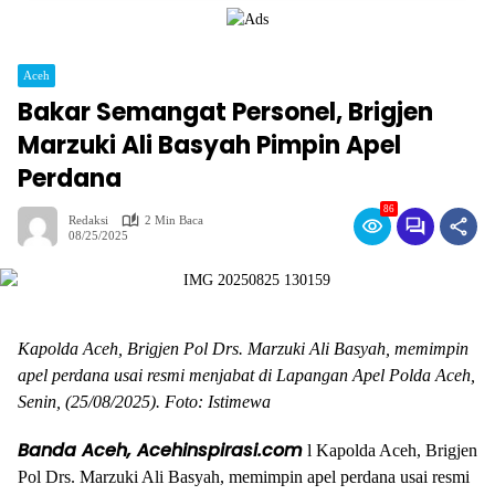
Aceh
Bakar Semangat Personel, Brigjen
Marzuki Ali Basyah Pimpin Apel
Perdana
86
Redaksi
2 Min Baca
08/25/2025
Kapolda Aceh, Brigjen Pol Drs. Marzuki Ali Basyah, memimpin
apel perdana usai resmi menjabat di Lapangan Apel Polda Aceh,
Senin, (25/08/2025). Foto: Istimewa
Banda Aceh, Acehinspirasi.com
l Kapolda Aceh, Brigjen
Pol Drs. Marzuki Ali Basyah, memimpin apel perdana usai resmi