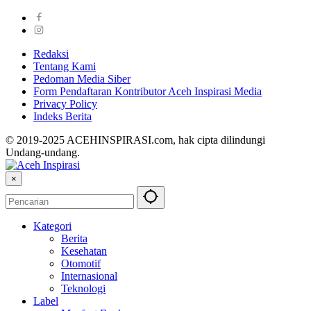
Redaksi
Tentang Kami
Pedoman Media Siber
Form Pendaftaran Kontributor Aceh Inspirasi Media
Privacy Policy
Indeks Berita
© 2019-2025 ACEHINSPIRASI.com, hak cipta dilindungi
Undang-undang.
×
Kategori
Berita
Kesehatan
Otomotif
Internasional
Teknologi
Label