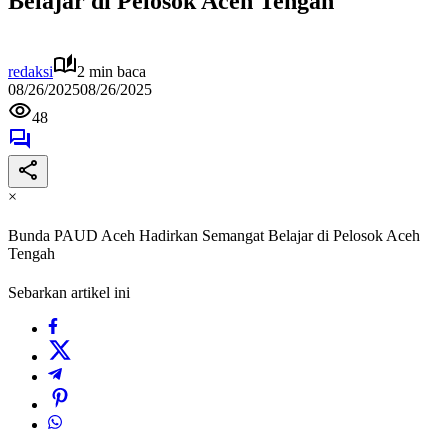
Belajar di Pelosok Aceh Tengah
redaksi
2 min baca
08/26/2025
08/26/2025
48
×
Bunda PAUD Aceh Hadirkan Semangat Belajar di Pelosok Aceh
Tengah
Sebarkan artikel ini