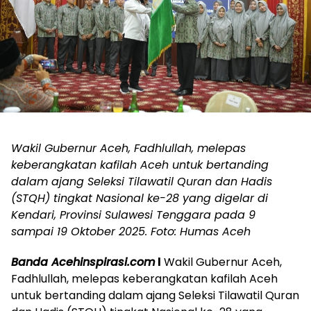
Wakil Gubernur Aceh, Fadhlullah, melepas
keberangkatan kafilah Aceh untuk bertanding
dalam ajang Seleksi Tilawatil Quran dan Hadis
(STQH) tingkat Nasional ke-28 yang digelar di
Kendari, Provinsi Sulawesi Tenggara pada 9
sampai 19 Oktober 2025. Foto: Humas Aceh
Banda Acehinspirasi.com
l
Wakil Gubernur Aceh,
Fadhlullah, melepas keberangkatan kafilah Aceh
untuk bertanding dalam ajang Seleksi Tilawatil Quran