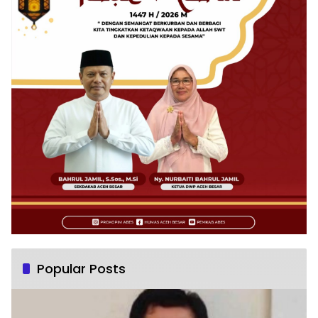
Popular Posts