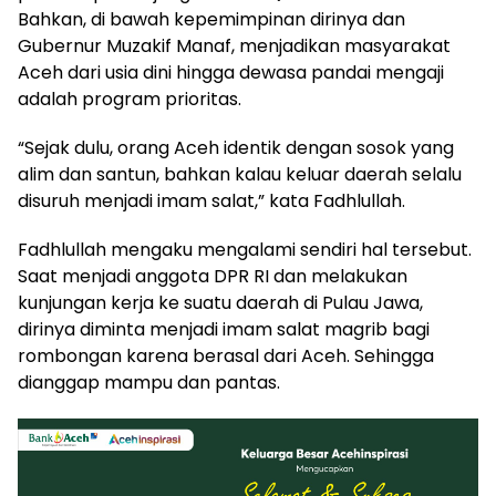
Bahkan, di bawah kepemimpinan dirinya dan
Gubernur Muzakif Manaf, menjadikan masyarakat
Aceh dari usia dini hingga dewasa pandai mengaji
adalah program prioritas.
“Sejak dulu, orang Aceh identik dengan sosok yang
alim dan santun, bahkan kalau keluar daerah selalu
disuruh menjadi imam salat,” kata Fadhlullah.
Fadhlullah mengaku mengalami sendiri hal tersebut.
Saat menjadi anggota DPR RI dan melakukan
kunjungan kerja ke suatu daerah di Pulau Jawa,
dirinya diminta menjadi imam salat magrib bagi
rombongan karena berasal dari Aceh. Sehingga
dianggap mampu dan pantas.