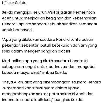
H,” ujar Sekda.
Sekda mengajak seluruh ASN di jajaran Pemerintah
Aceh untuk menjadikan kegigihan dan keberhasilan
Hendra Saputra sebagai sebuah suntikan semangat
untuk berinovasi.
“Apa yang dilakukan saudara Hendra tentu bukan
pekerjaan sebentar, butuh ketekunan dan tim yang
solid dalam mengembangkan alat ini.
Mari jadikan apa yang diraih saudara Hendra ini
sebagai semangat untuk berinovasi dan mengabdi
kepada masyarakat,” imbau Sekda.
“Insya Allah, alat yang dikembangkan saudara Hendra
ini memberi kontribusi nyata dalam upaya
mengembangkan sektor peternakan di Aceh dan
Indonesia secara lebih luas,” pungkas Sekda.