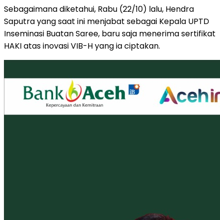
Sebagaimana diketahui, Rabu (22/10) lalu, Hendra
Saputra yang saat ini menjabat sebagai Kepala UPTD
Inseminasi Buatan Saree, baru saja menerima sertifikat
HAKI atas inovasi VIB-H yang ia ciptakan.