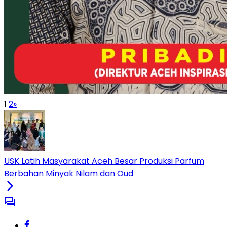
1
2
»
USK Latih Masyarakat Aceh Besar Produksi Parfum
Berbahan Minyak Nilam dan Oud