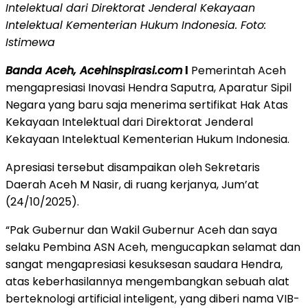
Intelektual dari Direktorat Jenderal Kekayaan
Intelektual Kementerian Hukum Indonesia. Foto:
Istimewa
Banda Aceh, Acehinspirasi.com
l
Pemerintah Aceh
mengapresiasi Inovasi Hendra Saputra, Aparatur Sipil
Negara yang baru saja menerima sertifikat Hak Atas
Kekayaan Intelektual dari Direktorat Jenderal
Kekayaan Intelektual Kementerian Hukum Indonesia.
Apresiasi tersebut disampaikan oleh Sekretaris
Daerah Aceh M Nasir, di ruang kerjanya, Jum’at
(24/10/2025).
“Pak Gubernur dan Wakil Gubernur Aceh dan saya
selaku Pembina ASN Aceh, mengucapkan selamat dan
sangat mengapresiasi kesuksesan saudara Hendra,
atas keberhasilannya mengembangkan sebuah alat
berteknologi artificial inteligent, yang diberi nama VIB-