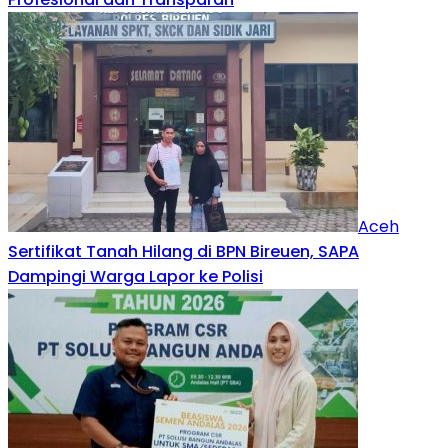
Aceh
Sertifikat Tanah Hilang di BPN Bireuen, SAPA
Dampingi Warga Lapor ke Polisi