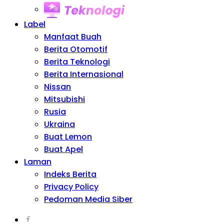
Teknologi
Label
Manfaat Buah
Berita Otomotif
Berita Teknologi
Berita Internasional
Nissan
Mitsubishi
Rusia
Ukraina
Buat Lemon
Buat Apel
Laman
Indeks Berita
Privacy Policy
Pedoman Media Siber