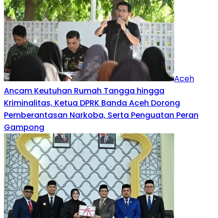
Aceh
Ancam Keutuhan Rumah Tangga hingga
Kriminalitas, Ketua DPRK Banda Aceh Dorong
Pemberantasan Narkoba, Serta Penguatan Peran
Gampong