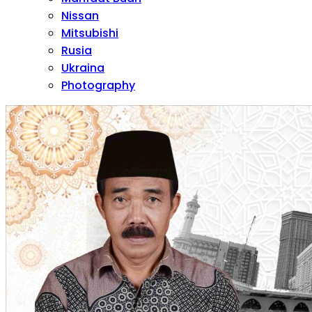
Nissan
Mitsubishi
Rusia
Ukraina
Photography