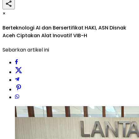
×
Berteknologi AI dan Bersertifikat HAKI, ASN Disnak
Aceh Ciptakan Alat Inovatif VIB-H
Sebarkan artikel ini