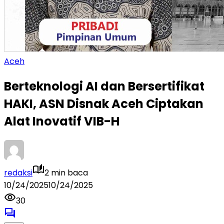
Aceh
Berteknologi AI dan Bersertifikat
HAKI, ASN Disnak Aceh Ciptakan
Alat Inovatif VIB-H
redaksi
2 min baca
10/24/2025
10/24/2025
30