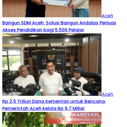
Aceh
Bangun SDM Aceh, Solusi Bangun Andalas Perluas
Akses Pendidikan bagi 5.500 Pelajar
Aceh
Rp 2,5 Triliun Dana Kementan untuk Bencana,
Pemerintah Aceh kelola Rp 9,7 Miliar‎