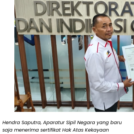
Hendra Saputra, Aparatur Sipil Negara yang baru
saja menerima sertifikat Hak Atas Kekayaan