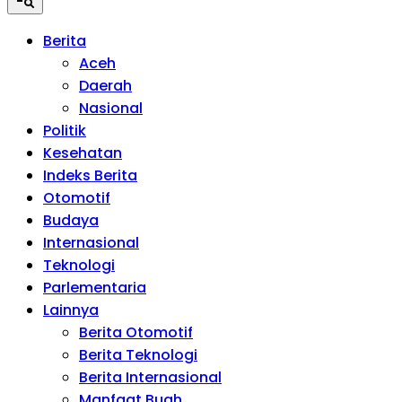
Berita
Aceh
Daerah
Nasional
Politik
Kesehatan
Indeks Berita
Otomotif
Budaya
Internasional
Teknologi
Parlementaria
Lainnya
Berita Otomotif
Berita Teknologi
Berita Internasional
Manfaat Buah