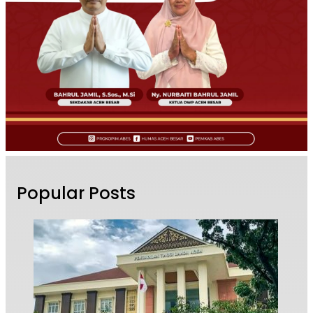
Popular Posts