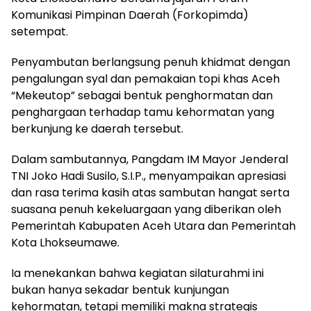
Komunikasi Pimpinan Daerah (Forkopimda)
setempat.
Penyambutan berlangsung penuh khidmat dengan
pengalungan syal dan pemakaian topi khas Aceh
“Mekeutop” sebagai bentuk penghormatan dan
penghargaan terhadap tamu kehormatan yang
berkunjung ke daerah tersebut.
Dalam sambutannya, Pangdam IM Mayor Jenderal
TNI Joko Hadi Susilo, S.I.P., menyampaikan apresiasi
dan rasa terima kasih atas sambutan hangat serta
suasana penuh kekeluargaan yang diberikan oleh
Pemerintah Kabupaten Aceh Utara dan Pemerintah
Kota Lhokseumawe.
Ia menekankan bahwa kegiatan silaturahmi ini
bukan hanya sekadar bentuk kunjungan
kehormatan, tetapi memiliki makna strategis