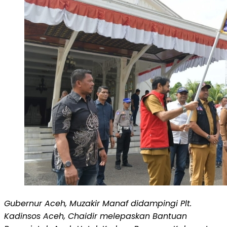
Gubernur Aceh, Muzakir Manaf didampingi Plt.
Kadinsos Aceh, Chaidir melepaskan Bantuan