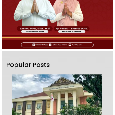
Popular Posts