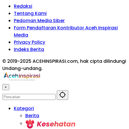
Redaksi
Tentang Kami
Pedoman Media Siber
Form Pendaftaran Kontributor Aceh Inspirasi
Media
Privacy Policy
Indeks Berita
© 2019-2025 ACEHINSPIRASI.com, hak cipta dilindungi
Undang-undang.
×
Kategori
Berita
Kesehatan