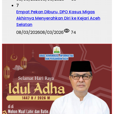
7
Empat Pekan Diburu, DPO Kasus Migas
Akhirnya Menyerahkan Diri ke Kejari Aceh
Selatan
08/03/2026
08/03/2026
74