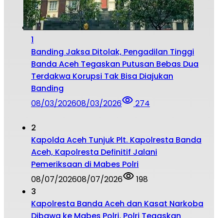
1
Banding Jaksa Ditolak, Pengadilan Tinggi
Banda Aceh Tegaskan Putusan Bebas Dua
Terdakwa Korupsi Tak Bisa Diajukan
Banding
08/03/2026
08/03/2026
274
2
Kapolda Aceh Tunjuk Plt. Kapolresta Banda
Aceh, Kapolresta Definitif Jalani
Pemeriksaan di Mabes Polri
08/07/2026
08/07/2026
198
3
Kapolresta Banda Aceh dan Kasat Narkoba
Dibawa ke Mabes Polri, Polri Tegaskan