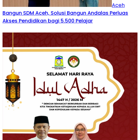
Aceh
Bangun SDM Aceh, Solusi Bangun Andalas Perluas
Akses Pendidikan bagi 5.500 Pelajar