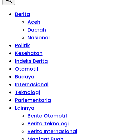
Berita
Aceh
Daerah
Nasional
Politik
Kesehatan
Indeks Berita
Otomotif
Budaya
Internasional
Teknologi
Parlementaria
Lainnya
Berita Otomotif
Berita Teknologi
Berita Internasional
Manfaat Buah