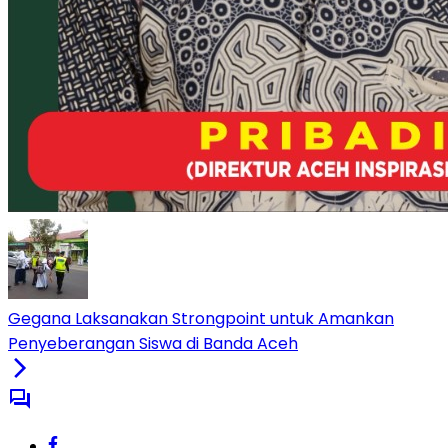
Gegana Laksanakan Strongpoint untuk Amankan
Penyeberangan Siswa di Banda Aceh