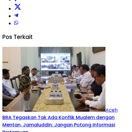
Pos Terkait
Aceh
BRA Tegaskan Tak Ada Konflik Mualem dengan
Mentan, Jamaluddin: Jangan Potong Informasi