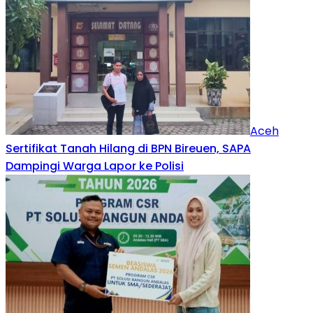
Aceh
Sertifikat Tanah Hilang di BPN Bireuen, SAPA
Dampingi Warga Lapor ke Polisi