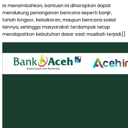
Ia menambahkan, bantuan ini diharapkan dapat
mendukung penanganan bencana seperti banjir,
tanah longsor, kebakaran, maupun bencana sosial
lainnya, sehingga masyarakat terdampak tetap
mendapatkan kebutuhan dasar saat musibah terjadi.[]