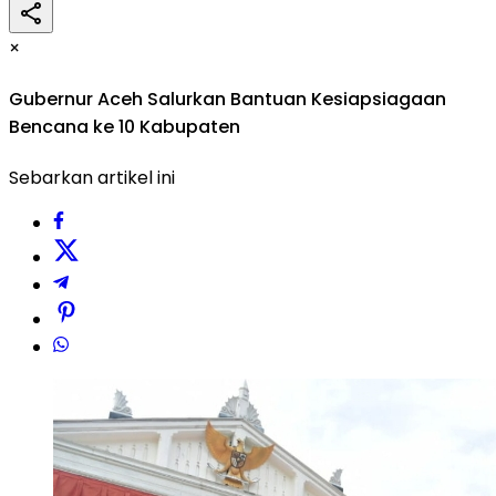
×
Gubernur Aceh Salurkan Bantuan Kesiapsiagaan
Bencana ke 10 Kabupaten
Sebarkan artikel ini