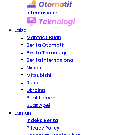
Otomotif
Internasional
Teknologi
Label
Manfaat Buah
Berita Otomotif
Berita Teknologi
Berita Internasional
Nissan
Mitsubishi
Rusia
Ukraina
Buat Lemon
Buat Apel
Laman
Indeks Berita
Privacy Policy