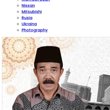
Nissan
Mitsubishi
Rusia
Ukraina
Photography