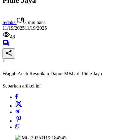
Pidie Jaya
redaksi
3 min baca
11/19/2025
11/19/2025
48
×
Wagub Aceh Resmikan Dapur MBG di Pidie Jaya
Sebarkan artikel ini