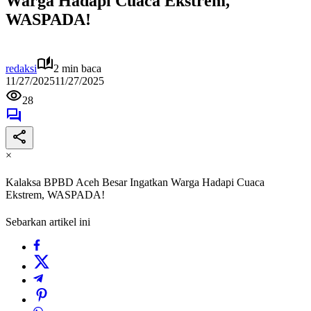
Warga Hadapi Cuaca Ekstrem,
WASPADA!
redaksi
2 min baca
11/27/2025
11/27/2025
28
×
Kalaksa BPBD Aceh Besar Ingatkan Warga Hadapi Cuaca
Ekstrem, WASPADA!
Sebarkan artikel ini