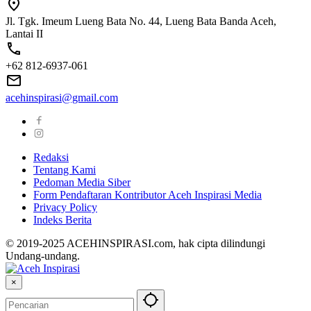
Jl. Tgk. Imeum Lueng Bata No. 44, Lueng Bata Banda Aceh,
Lantai II
+62 812-6937-061
acehinspirasi@gmail.com
Redaksi
Tentang Kami
Pedoman Media Siber
Form Pendaftaran Kontributor Aceh Inspirasi Media
Privacy Policy
Indeks Berita
© 2019-2025 ACEHINSPIRASI.com, hak cipta dilindungi
Undang-undang.
×