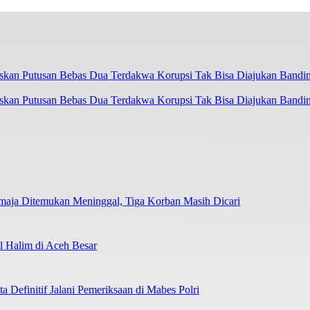
askan Putusan Bebas Dua Terdakwa Korupsi Tak Bisa Diajukan Bandi
emaja Ditemukan Meninggal, Tiga Korban Masih Dicari
 Halim di Aceh Besar
 Definitif Jalani Pemeriksaan di Mabes Polri