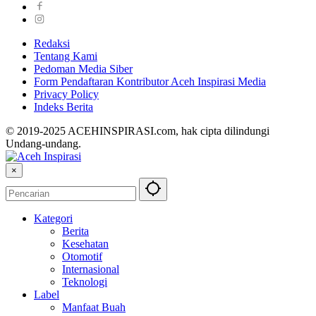
Redaksi
Tentang Kami
Pedoman Media Siber
Form Pendaftaran Kontributor Aceh Inspirasi Media
Privacy Policy
Indeks Berita
© 2019-2025 ACEHINSPIRASI.com, hak cipta dilindungi
Undang-undang.
×
Kategori
Berita
Kesehatan
Otomotif
Internasional
Teknologi
Label
Manfaat Buah