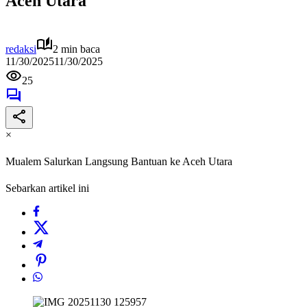
Aceh Utara
redaksi
2 min baca
11/30/2025
11/30/2025
25
×
Mualem Salurkan Langsung Bantuan ke Aceh Utara
Sebarkan artikel ini