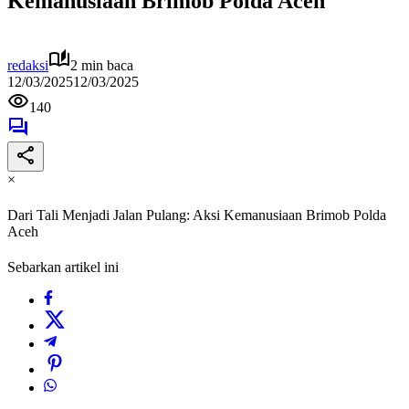
Kemanusiaan Brimob Polda Aceh
redaksi
2 min baca
12/03/2025
12/03/2025
140
×
Dari Tali Menjadi Jalan Pulang: Aksi Kemanusiaan Brimob Polda
Aceh
Sebarkan artikel ini