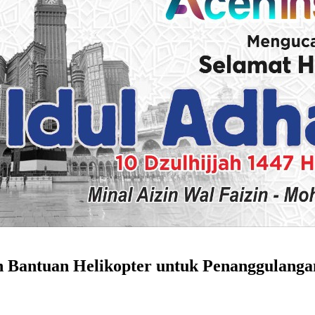
 Bantuan Helikopter untuk Penanggulanga