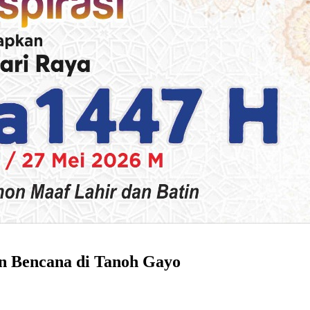
n Bencana di Tanoh Gayo