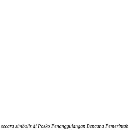
i secara simbolis di Posko Penanggulangan Bencana Pemerintah