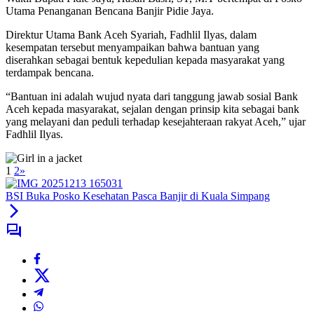
Utama Penanganan Bencana Banjir Pidie Jaya.
Direktur Utama Bank Aceh Syariah, Fadhlil Ilyas, dalam
kesempatan tersebut menyampaikan bahwa bantuan yang
diserahkan sebagai bentuk kepedulian kepada masyarakat yang
terdampak bencana.
“Bantuan ini adalah wujud nyata dari tanggung jawab sosial Bank
Aceh kepada masyarakat, sejalan dengan prinsip kita sebagai bank
yang melayani dan peduli terhadap kesejahteraan rakyat Aceh,” ujar
Fadhlil Ilyas.
1
2
»
BSI Buka Posko Kesehatan Pasca Banjir di Kuala Simpang