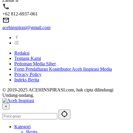
Lantai II
+62 812-6937-061
acehinspirasi@gmail.com
Redaksi
Tentang Kami
Pedoman Media Siber
Form Pendaftaran Kontributor Aceh Inspirasi Media
Privacy Policy
Indeks Berita
© 2019-2025 ACEHINSPIRASI.com, hak cipta dilindungi
Undang-undang.
×
Kategori
Berita