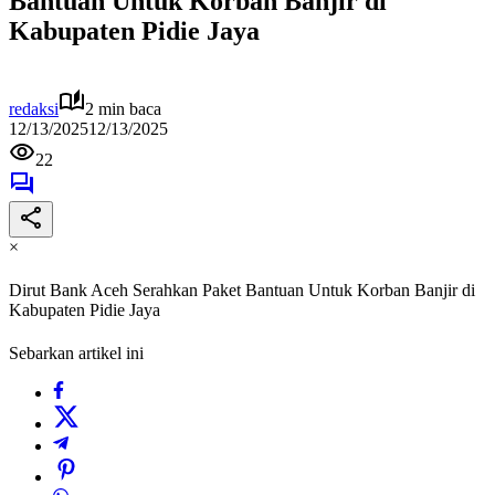
Bantuan Untuk Korban Banjir di
Kabupaten Pidie Jaya
redaksi
2 min baca
12/13/2025
12/13/2025
22
×
Dirut Bank Aceh Serahkan Paket Bantuan Untuk Korban Banjir di
Kabupaten Pidie Jaya
Sebarkan artikel ini