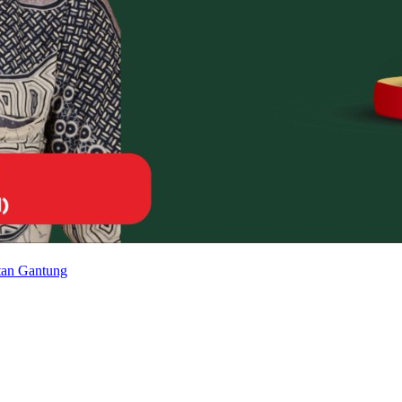
tan Gantung