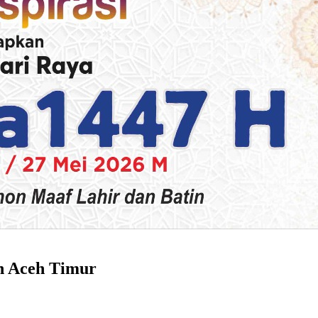
n Aceh Timur