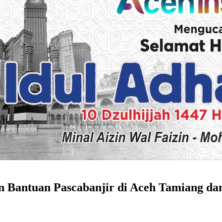
 Bantuan Pascabanjir di Aceh Tamiang da