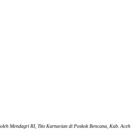
oleh Mendagri RI, Tito Karnavian di Poskok Bencana, Kab. Aceh