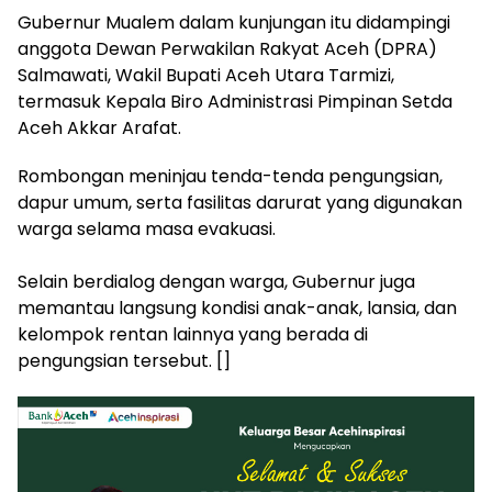
‎Gubernur Mualem dalam kunjungan itu didampingi
anggota Dewan Perwakilan Rakyat Aceh (DPRA)
Salmawati, Wakil Bupati Aceh Utara Tarmizi,
termasuk Kepala Biro Administrasi Pimpinan Setda
Aceh Akkar Arafat.
Rombongan meninjau tenda-tenda pengungsian,
dapur umum, serta fasilitas darurat yang digunakan
warga selama masa evakuasi.
‎Selain berdialog dengan warga, Gubernur juga
memantau langsung kondisi anak-anak, lansia, dan
kelompok rentan lainnya yang berada di
pengungsian tersebut. []