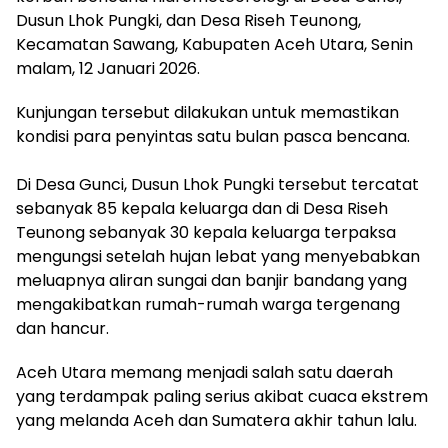
Dusun Lhok Pungki, dan Desa Riseh Teunong,
Kecamatan Sawang, Kabupaten Aceh Utara, Senin
malam, 12 Januari 2026.
Kunjungan tersebut dilakukan untuk memastikan
kondisi para penyintas satu bulan pasca bencana.
‎Di Desa Gunci, Dusun Lhok Pungki tersebut tercatat
sebanyak 85 kepala keluarga dan di Desa Riseh
Teunong sebanyak 30 kepala keluarga terpaksa
mengungsi setelah hujan lebat yang menyebabkan
meluapnya aliran sungai dan banjir bandang yang
mengakibatkan rumah-rumah warga tergenang
dan hancur.
Aceh Utara memang menjadi salah satu daerah
yang terdampak paling serius akibat cuaca ekstrem
yang melanda Aceh dan Sumatera akhir tahun lalu.