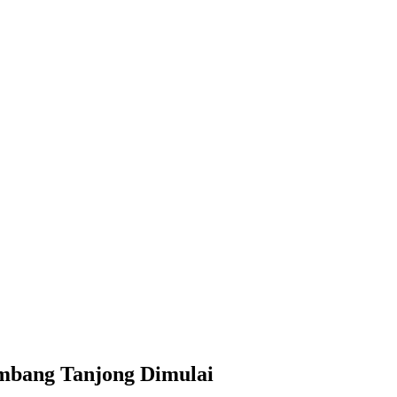
mbang Tanjong Dimulai