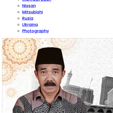
Nissan
Mitsubishi
Rusia
Ukraina
Photography