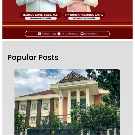
Popular Posts