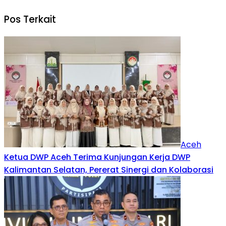
Pos Terkait
Aceh
Ketua DWP Aceh Terima Kunjungan Kerja DWP
Kalimantan Selatan, Pererat Sinergi dan Kolaborasi