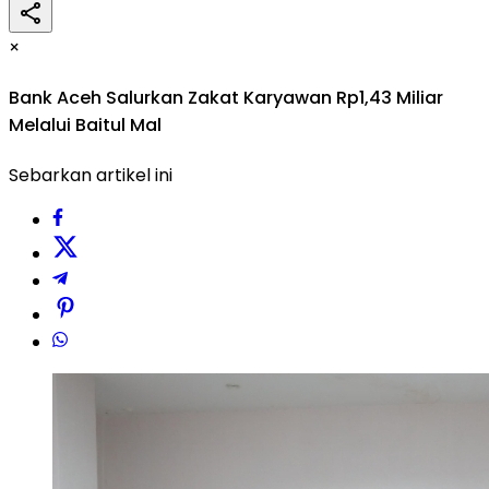
×
Bank Aceh Salurkan Zakat Karyawan Rp1,43 Miliar
Melalui Baitul Mal
Sebarkan artikel ini