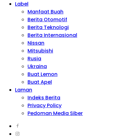
Label
Manfaat Buah
Berita Otomotif
Berita Teknologi
Berita Internasional
Nissan
Mitsubishi
Rusia
Ukraina
Buat Lemon
Buat Apel
Laman
Indeks Berita
Privacy Policy
Pedoman Media Siber