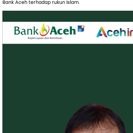
Bank Aceh terhadap rukun Islam.