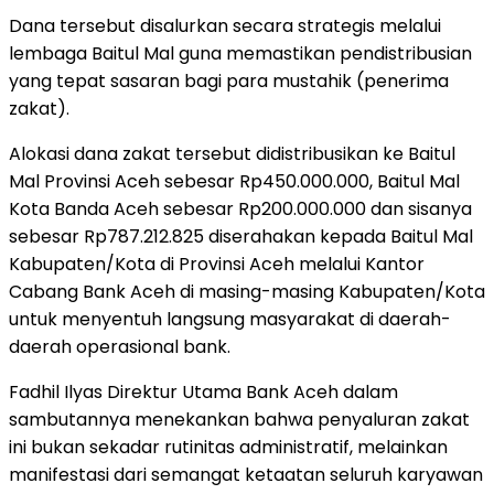
Dana tersebut disalurkan secara strategis melalui
lembaga Baitul Mal guna memastikan pendistribusian
yang tepat sasaran bagi para mustahik (penerima
zakat).
Alokasi dana zakat tersebut didistribusikan ke Baitul
Mal Provinsi Aceh sebesar Rp450.000.000, Baitul Mal
Kota Banda Aceh sebesar Rp200.000.000 dan sisanya
sebesar Rp787.212.825 diserahakan kepada Baitul Mal
Kabupaten/Kota di Provinsi Aceh melalui Kantor
Cabang Bank Aceh di masing-masing Kabupaten/Kota
untuk menyentuh langsung masyarakat di daerah-
daerah operasional bank.
Fadhil Ilyas Direktur Utama Bank Aceh dalam
sambutannya menekankan bahwa penyaluran zakat
ini bukan sekadar rutinitas administratif, melainkan
manifestasi dari semangat ketaatan seluruh karyawan