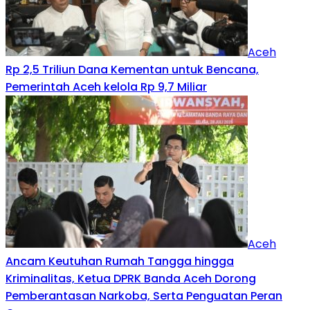
Aceh
Rp 2,5 Triliun Dana Kementan untuk Bencana,
Pemerintah Aceh kelola Rp 9,7 Miliar‎
Aceh
Ancam Keutuhan Rumah Tangga hingga
Kriminalitas, Ketua DPRK Banda Aceh Dorong
Pemberantasan Narkoba, Serta Penguatan Peran