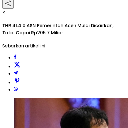
×
THR 41.410 ASN Pemerintah Aceh Mulai Dicairkan,
Total Capai Rp205,7 Miliar
Sebarkan artikel ini