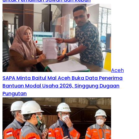
Aceh
SAPA Minta Baitul Mal Aceh Buka Data Penerima
Bantuan Modal Usaha 2026, Singgung Dugaan
Pungutan