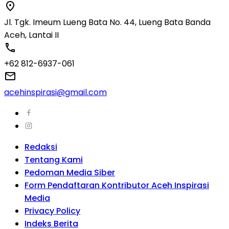
Jl. Tgk. Imeum Lueng Bata No. 44, Lueng Bata Banda
Aceh, Lantai II
+62 812-6937-061
acehinspirasi@gmail.com
Redaksi
Tentang Kami
Pedoman Media Siber
Form Pendaftaran Kontributor Aceh Inspirasi
Media
Privacy Policy
Indeks Berita