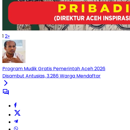
1
2
»
Program Mudik Gratis Pemerintah Aceh 2026
Disambut Antusias, 3.286 Warga Mendaftar