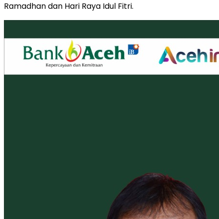
Ramadhan dan Hari Raya Idul Fitri.