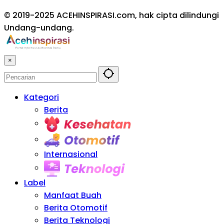
© 2019-2025 ACEHINSPIRASI.com, hak cipta dilindungi
Undang-undang.
×
Kategori
Berita
Kesehatan
Otomotif
Internasional
Teknologi
Label
Manfaat Buah
Berita Otomotif
Berita Teknologi