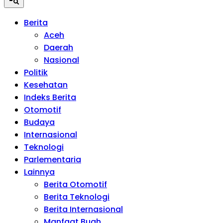
Berita
Aceh
Daerah
Nasional
Politik
Kesehatan
Indeks Berita
Otomotif
Budaya
Internasional
Teknologi
Parlementaria
Lainnya
Berita Otomotif
Berita Teknologi
Berita Internasional
Manfaat Buah