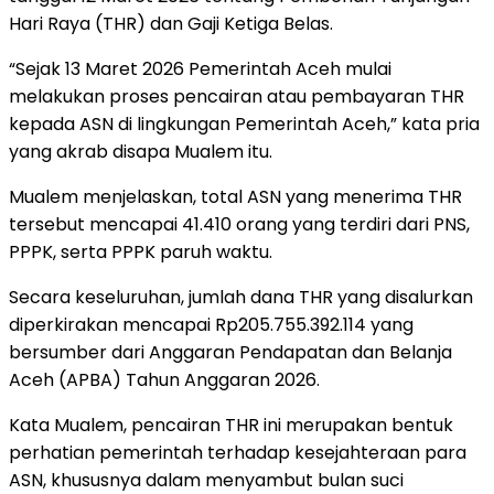
Hari Raya (THR) dan Gaji Ketiga Belas.
“Sejak 13 Maret 2026 Pemerintah Aceh mulai
melakukan proses pencairan atau pembayaran THR
kepada ASN di lingkungan Pemerintah Aceh,” kata pria
yang akrab disapa Mualem itu.
Mualem menjelaskan, total ASN yang menerima THR
tersebut mencapai 41.410 orang yang terdiri dari PNS,
PPPK, serta PPPK paruh waktu.
Secara keseluruhan, jumlah dana THR yang disalurkan
diperkirakan mencapai Rp205.755.392.114 yang
bersumber dari Anggaran Pendapatan dan Belanja
Aceh (APBA) Tahun Anggaran 2026.
Kata Mualem, pencairan THR ini merupakan bentuk
perhatian pemerintah terhadap kesejahteraan para
ASN, khususnya dalam menyambut bulan suci