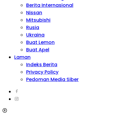
Berita Internasional
Nissan
Mitsubishi
Rusia
Ukraina
Buat Lemon
Buat Apel
Laman
Indeks Berita
Privacy Policy
Pedoman Media Siber