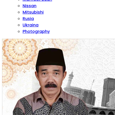
Nissan
Mitsubishi
Rusia
Ukraina
Photography