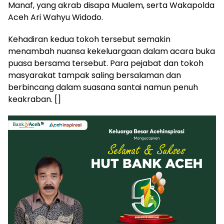
Manaf, yang akrab disapa Mualem, serta Wakapolda
Aceh Ari Wahyu Widodo.
Kehadiran kedua tokoh tersebut semakin
menambah nuansa kekeluargaan dalam acara buka
puasa bersama tersebut. Para pejabat dan tokoh
masyarakat tampak saling bersalaman dan
berbincang dalam suasana santai namun penuh
keakraban. []