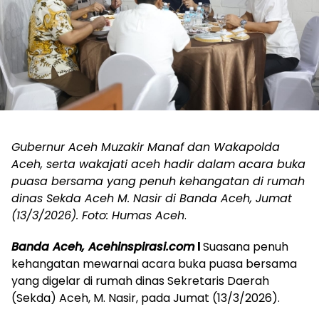
Gubernur Aceh Muzakir Manaf dan Wakapolda
Aceh, serta wakajati aceh hadir dalam acara buka
puasa bersama yang penuh kehangatan di rumah
dinas Sekda Aceh M. Nasir di Banda Aceh, Jumat
(13/3/2026). Foto: Humas Aceh
.
Banda Aceh, Acehinspirasi.com
l
Suasana penuh
kehangatan mewarnai acara buka puasa bersama
yang digelar di rumah dinas Sekretaris Daerah
(Sekda) Aceh, M. Nasir, pada Jumat (13/3/2026).