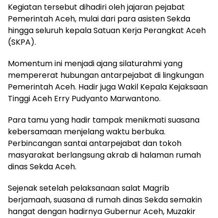
Kegiatan tersebut dihadiri oleh jajaran pejabat
Pemerintah Aceh, mulai dari para asisten Sekda
hingga seluruh kepala Satuan Kerja Perangkat Aceh
(SKPA).
Momentum ini menjadi ajang silaturahmi yang
mempererat hubungan antarpejabat di lingkungan
Pemerintah Aceh. Hadir juga Wakil Kepala Kejaksaan
Tinggi Aceh Erry Pudyanto Marwantono.
Para tamu yang hadir tampak menikmati suasana
kebersamaan menjelang waktu berbuka.
Perbincangan santai antarpejabat dan tokoh
masyarakat berlangsung akrab di halaman rumah
dinas Sekda Aceh.
Sejenak setelah pelaksanaan salat Magrib
berjamaah, suasana di rumah dinas Sekda semakin
hangat dengan hadirnya Gubernur Aceh, Muzakir