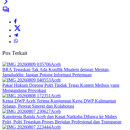
Pos Terkait
Aceh
BRA Tegaskan Tak Ada Konflik Mualem dengan Mentan,
Jamaluddin: Jangan Potong Informasi Pertemuan
Aceh
Pakar Hukum Dorong Polri Tindak Tegas Konten Medsos yang
Mengandung Provokasi
Aceh
Ketua DWP Aceh Terima Kunjungan Kerja DWP Kalimantan
Selatan, Pererat Sinergi dan Kolaborasi
Aceh
Kapolresta Banda Aceh dan Kasat Narkoba Dibawa ke Mabes
Polri, Polri Tegaskan Proses Berjalan Profesional dan Transparan
Aceh