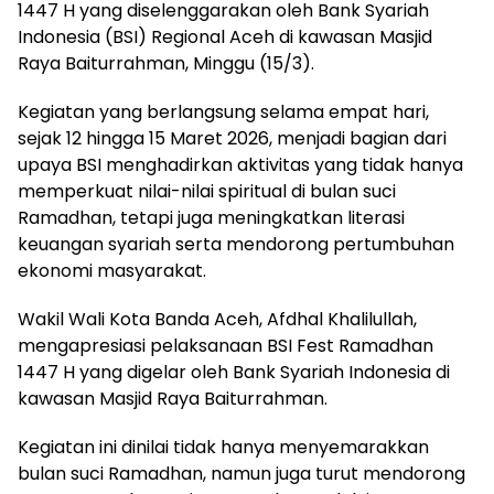
1447 H yang diselenggarakan oleh Bank Syariah
Indonesia (BSI) Regional Aceh di kawasan Masjid
Raya Baiturrahman, Minggu (15/3).
Kegiatan yang berlangsung selama empat hari,
sejak 12 hingga 15 Maret 2026, menjadi bagian dari
upaya BSI menghadirkan aktivitas yang tidak hanya
memperkuat nilai-nilai spiritual di bulan suci
Ramadhan, tetapi juga meningkatkan literasi
keuangan syariah serta mendorong pertumbuhan
ekonomi masyarakat.
Wakil Wali Kota Banda Aceh, Afdhal Khalilullah,
mengapresiasi pelaksanaan BSI Fest Ramadhan
1447 H yang digelar oleh Bank Syariah Indonesia di
kawasan Masjid Raya Baiturrahman.
Kegiatan ini dinilai tidak hanya menyemarakkan
bulan suci Ramadhan, namun juga turut mendorong