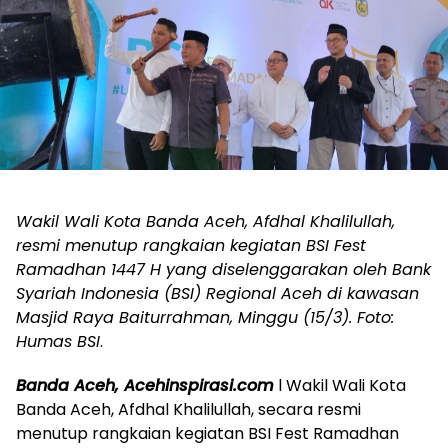
Wakil Wali Kota Banda Aceh, Afdhal Khalilullah,
resmi menutup rangkaian kegiatan BSI Fest
Ramadhan 1447 H yang diselenggarakan oleh Bank
Syariah Indonesia (BSI) Regional Aceh di kawasan
Masjid Raya Baiturrahman, Minggu (15/3). Foto:
Humas BSI
.
Banda Aceh, Acehinspirasi.com
l Wakil Wali Kota
Banda Aceh, Afdhal Khalilullah, secara resmi
menutup rangkaian kegiatan BSI Fest Ramadhan