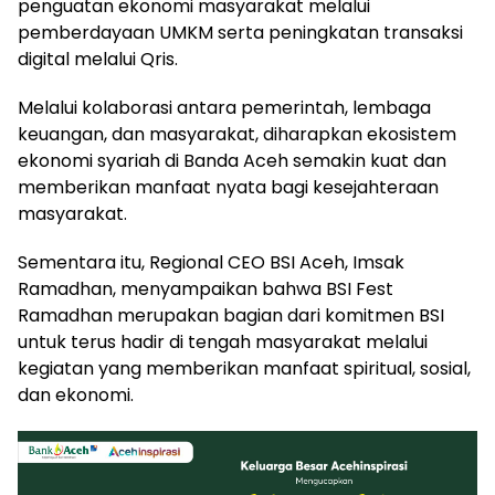
penguatan ekonomi masyarakat melalui
pemberdayaan UMKM serta peningkatan transaksi
digital melalui Qris.
Melalui kolaborasi antara pemerintah, lembaga
keuangan, dan masyarakat, diharapkan ekosistem
ekonomi syariah di Banda Aceh semakin kuat dan
memberikan manfaat nyata bagi kesejahteraan
masyarakat.
Sementara itu, Regional CEO BSI Aceh, Imsak
Ramadhan, menyampaikan bahwa BSI Fest
Ramadhan merupakan bagian dari komitmen BSI
untuk terus hadir di tengah masyarakat melalui
kegiatan yang memberikan manfaat spiritual, sosial,
dan ekonomi.