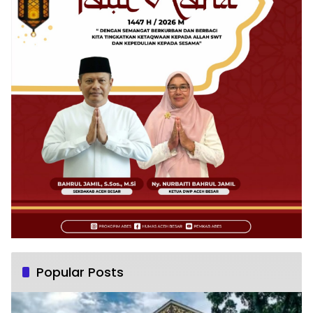
Popular Posts