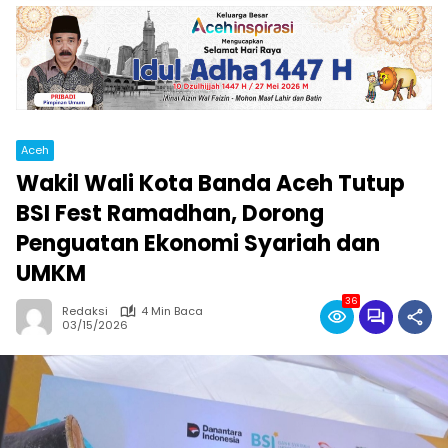
Aceh
Wakil Wali Kota Banda Aceh Tutup
BSI Fest Ramadhan, Dorong
Penguatan Ekonomi Syariah dan
UMKM
36
Redaksi
4 Min Baca
03/15/2026