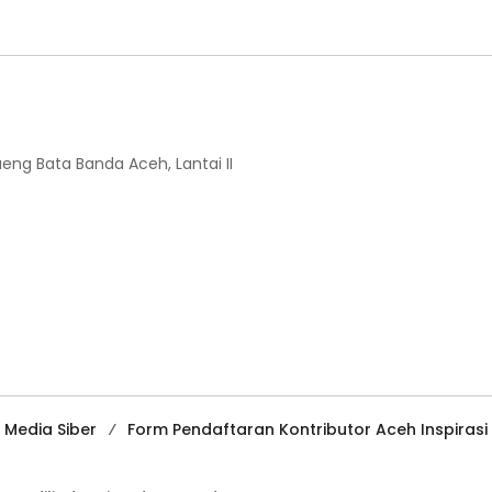
ueng Bata Banda Aceh, Lantai II
Media Siber
Form Pendaftaran Kontributor Aceh Inspirasi