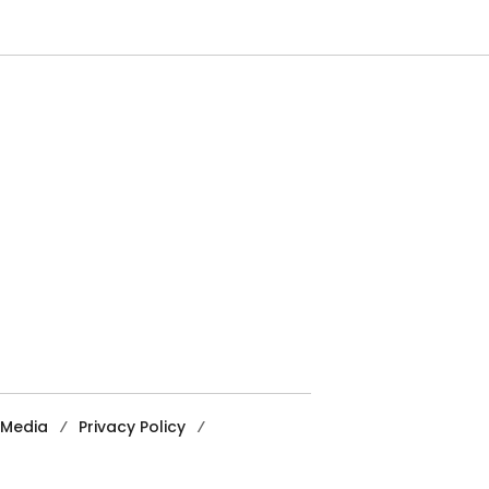
 Media
Privacy Policy