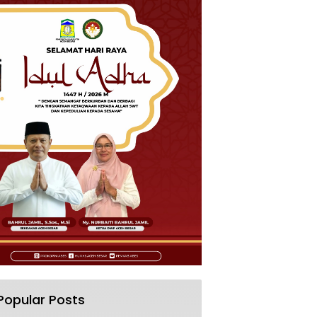
Popular Posts