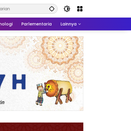
nologi
Parlementaria
Lainnya