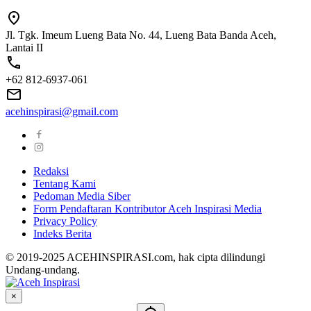
Jl. Tgk. Imeum Lueng Bata No. 44, Lueng Bata Banda Aceh,
Lantai II
+62 812-6937-061
acehinspirasi@gmail.com
Redaksi
Tentang Kami
Pedoman Media Siber
Form Pendaftaran Kontributor Aceh Inspirasi Media
Privacy Policy
Indeks Berita
© 2019-2025 ACEHINSPIRASI.com, hak cipta dilindungi
Undang-undang.
×