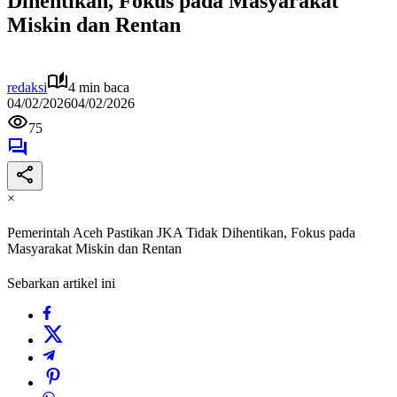
Dihentikan, Fokus pada Masyarakat
Miskin dan Rentan
redaksi
4 min baca
04/02/2026
04/02/2026
75
×
Pemerintah Aceh Pastikan JKA Tidak Dihentikan, Fokus pada
Masyarakat Miskin dan Rentan
Sebarkan artikel ini