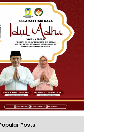
Popular Posts