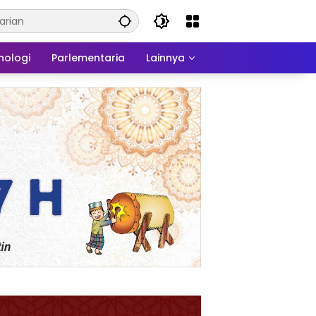
nologi
Parlementaria
Lainnya