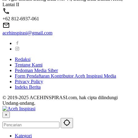
Lantai II
+62 812-6937-061
acehinspirasi@gmail.com
Redaksi
Tentang Kami
Pedoman Media Siber
Form Pendaftaran Kontributor Aceh Inspirasi Media
Privacy Policy
Indeks Berita
© 2019-2025 ACEHINSPIRASI.com, hak cipta dilindungi
Undang-undang.
×
Kategori