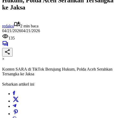
Hukum, Polda Aceh Serahkan Tersangka
ke Jaksa
redaksi
2 min baca
04/21/2026
04/21/2026
135
×
Konten SARA di TikTok Berujung Hukum, Polda Aceh Serahkan
Tersangka ke Jaksa
Sebarkan artikel ini