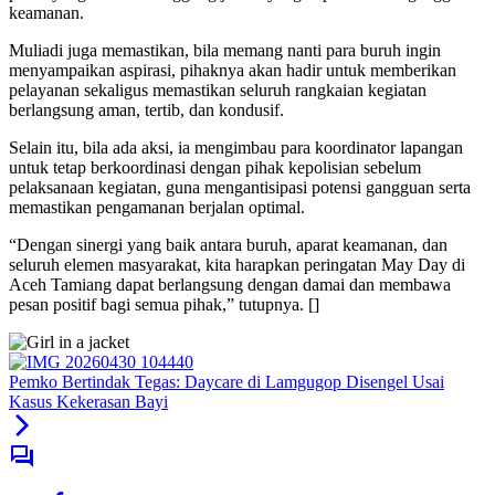
keamanan.
Muliadi juga memastikan, bila memang nanti para buruh ingin
menyampaikan aspirasi, pihaknya akan hadir untuk memberikan
pelayanan sekaligus memastikan seluruh rangkaian kegiatan
berlangsung aman, tertib, dan kondusif.
Selain itu, bila ada aksi, ia mengimbau para koordinator lapangan
untuk tetap berkoordinasi dengan pihak kepolisian sebelum
pelaksanaan kegiatan, guna mengantisipasi potensi gangguan serta
memastikan pengamanan berjalan optimal.
“Dengan sinergi yang baik antara buruh, aparat keamanan, dan
seluruh elemen masyarakat, kita harapkan peringatan May Day di
Aceh Tamiang dapat berlangsung dengan damai dan membawa
pesan positif bagi semua pihak,” tutupnya. []
Pemko Bertindak Tegas: Daycare di Lamgugop Disengel Usai
Kasus Kekerasan Bayi