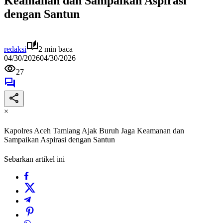
Keamanan dan Sampaikan Aspirasi
dengan Santun
redaksi
2 min baca
04/30/2026
04/30/2026
27
×
Kapolres Aceh Tamiang Ajak Buruh Jaga Keamanan dan
Sampaikan Aspirasi dengan Santun
Sebarkan artikel ini