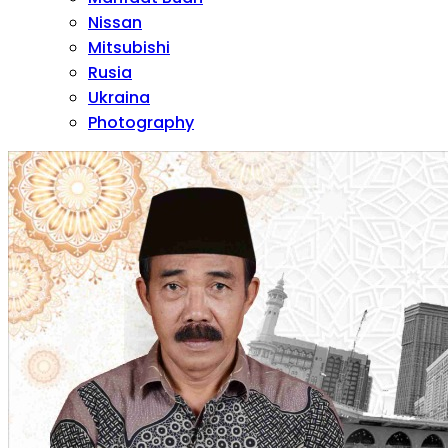
Nissan
Mitsubishi
Rusia
Ukraina
Photography