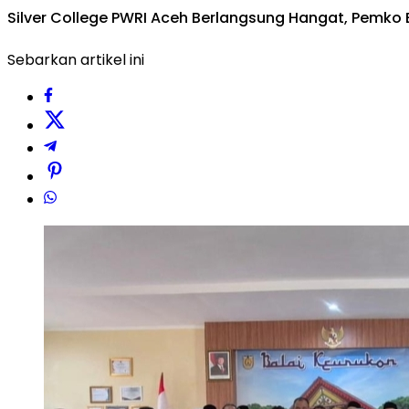
Silver College PWRI Aceh Berlangsung Hangat, Pemko 
Sebarkan artikel ini