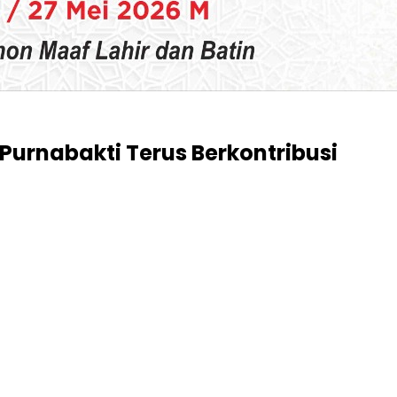
Purnabakti Terus Berkontribusi