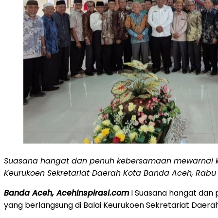
Suasana hangat dan penuh kebersamaan mewarnai keg
Keurukoen Sekretariat Daerah Kota Banda Aceh, Rabu (
Banda Aceh, Acehinspirasi.com
l Suasana hangat dan
yang berlangsung di Balai Keurukoen Sekretariat Daera