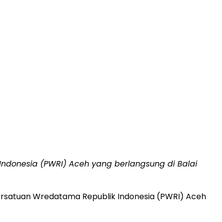
ndonesia (PWRI) Aceh yang berlangsung di Balai
ersatuan Wredatama Republik Indonesia (PWRI) Aceh