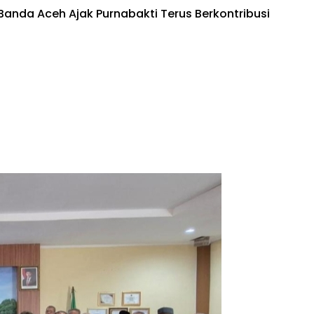
Banda Aceh Ajak Purnabakti Terus Berkontribusi