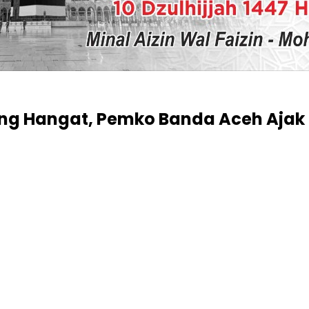
ung Hangat, Pemko Banda Aceh Ajak 