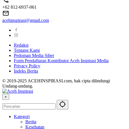
+62 812-6937-061
acehinspirasi@gmail.com
Redaksi
Tentang Kami
Pedoman Media Siber
Form Pendaftaran Kontributor Aceh Inspirasi Media
Privacy Policy
Indeks Berita
© 2019-2025 ACEHINSPIRASI.com, hak cipta dilindungi
Undang-undang.
×
Kategori
Berita
Kesehatan