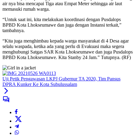
air nya bisa mencapai Tiga atau Empat Meter sehingga air laut
memasuki rumah warga.
“Untuk saat ini, kita melakukan koordinasi dengan Pusdalops
BPBD Kota Lhokseumawe dan juga dengan Instansi terkait,”
tambahnya.
“Kita juga menghimbau kepada warga masyarakat di 4 Desa agar
selalu waspada, ketika ada yang perlu di Evakuasi maka segera
menghubungi Satgas SAR Kota Lhokseumawe dan juga Pusdalops
BPBD Kota Lhokseumawe. Kita Stanby 24 Jam.” Tutupnya. (RF)
Uji Petik Pengawasan LKPJ Gubernur TA 2020, Tim Pansus
DPRA Kunker Ke Kota Subulussalam